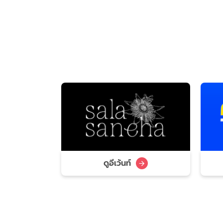
ดูอีเว้นท์