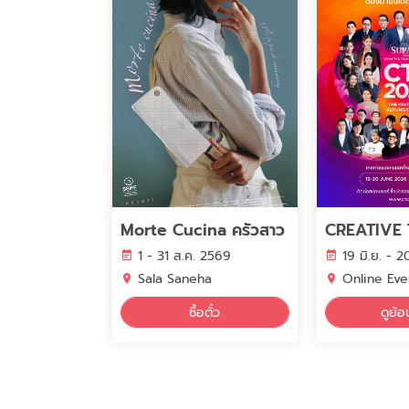
Morte Cucina ครัวสาว
1 - 31 ส.ค. 2569
19 มิ.ย. - 
Sala Saneha
Online Eve
ซื้อตั๋ว
ดูย้