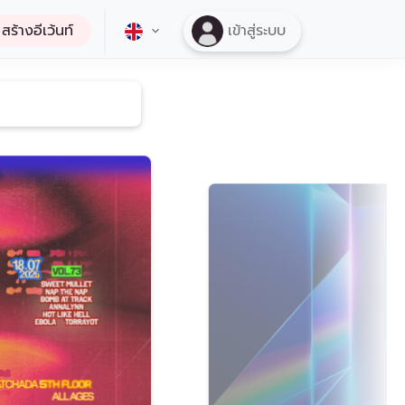
สร้างอีเว้นท์
เข้าสู่ระบบ
ดูทั้งหมด