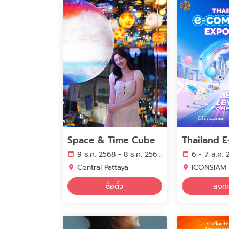
Space & Time Cube Pattaya
9 ธ.ค. 2568 - 8 ธ.ค. 2569
6 - 7 ส.ค.
Central Pattaya
ICONSIAM
ซื้อตั๋ว
ลงทะ