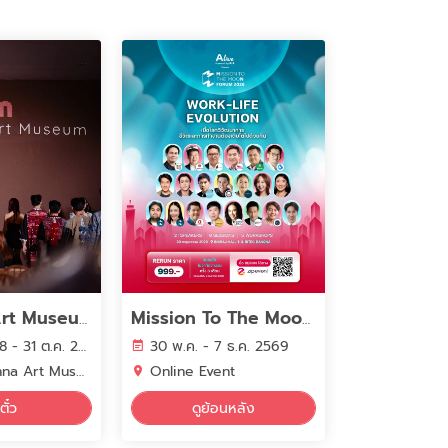
Fahlanna Art Museum
Mission To The Moon Forum 2026 : Work-Life Evolution เมื่อโลกวิวัฒนาการ ชีวิตและการทำงานต้องเติบโตไปด้วยกัน
- 31 ต.ค. 2571
30 พ.ค. - 7 ธ.ค. 2569
a Art Museum
Online Event
ตั๋ว
ดูย้อนหลัง