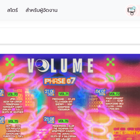
สโตร์
สำหรับผู้จัดงาน