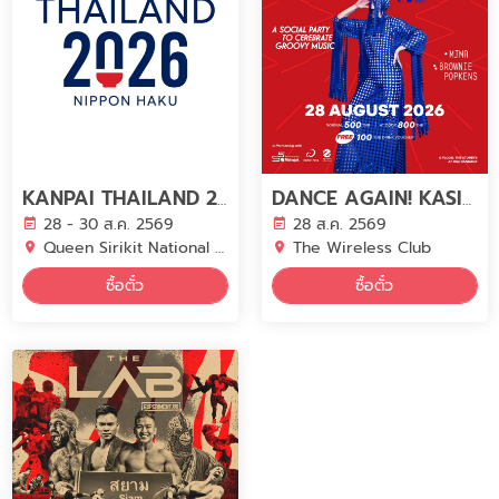
KANPAI THAILAND 2026 (ภายในงาน NIPPON HAKU BANGKOK 2026)
DANCE AGAIN! KASIDIT
28 - 30 ส.ค. 2569
28 ส.ค. 2569
Queen Sirikit National Convention Center (QSNCC)
The Wireless Club
ซื้อตั๋ว
ซื้อตั๋ว