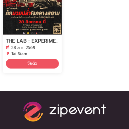
THE LAB : EXPERIMENT 06
28 ส.ค. 2569
Tai Siam
ซื้อตั๋ว