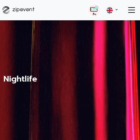
Nightlife