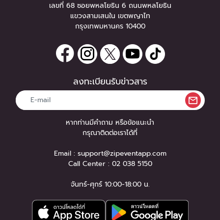
เลขที่ 68 ซอยพหลโยธิน 6 ถนนพหลโยธิน
แขวงสามเสนใน เขตพญาไท
กรุงเทพมหานคร 10400
ลงทะเบียนรับข่าวสาร
หากท่านมีคำถาม หรือข้อแนะนำ
กรุณาติดต่อเราได้ที่
Email :
support@zipeventapp.com
Call Center :
02 038 5150
จันทร์-ศุกร์ 10:00-18:00 น.