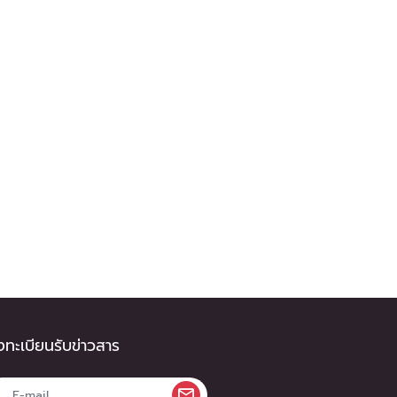
ทะเบียนรับข่าวสาร