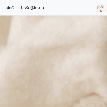
สโตร์
สำหรับผู้จัดงาน