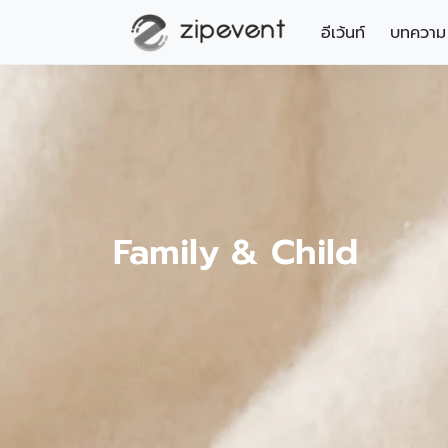
อีเว้นท์
บทความ
Family & Child