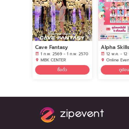
Cave Fantasy
1 ก.พ. 2569 - 1 ก.พ. 2570
12 พ.ค. - 12
MBK CENTER
Online Even
ซื้อตั๋ว
ดูย้อ