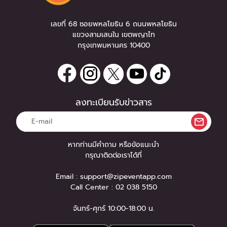
เลขที่ 68 ซอยพหลโยธิน 6 ถนนพหลโยธิน
แขวงสามเสนใน เขตพญาไท
กรุงเทพมหานคร 10400
ลงทะเบียนรับข่าวสาร
หากท่านมีคำถาม หรือข้อแนะนำ
กรุณาติดต่อเราได้ที่
Email :
support@zipeventapp.com
Call Center :
02 038 5150
จันทร์-ศุกร์ 10:00-18:00 น.