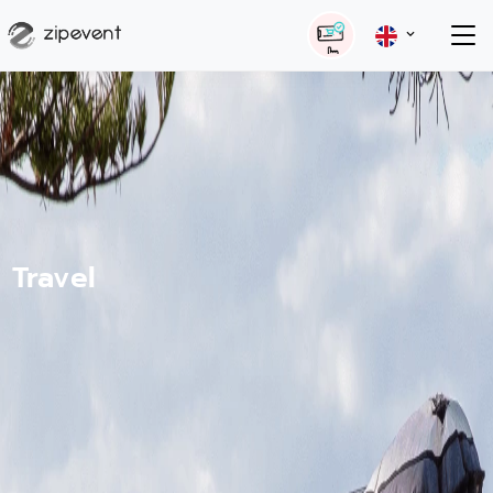
Travel