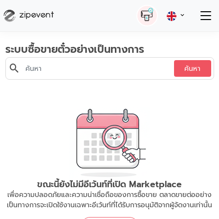
ระบบซื้อขายตั๋วอย่างเป็นทางการ
ค้นหา
ขณะนี้ยังไม่มีอีเว้นท์ที่เปิด Marketplace
เพื่อความปลอดภัยและความน่าเชื่อถือของการซื้อขาย ตลาดขายต่ออย่าง
เป็นทางการจะเปิดใช้งานเฉพาะอีเว้นท์ที่ได้รับการอนุมัติจากผู้จัดงานเท่านั้น