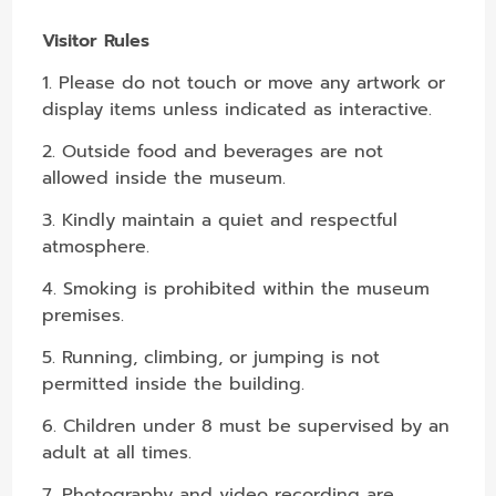
Visitor Rules
1. Please do not touch or move any artwork or
display items unless indicated as interactive.
2. Outside food and beverages are not
allowed inside the museum.
3. Kindly maintain a quiet and respectful
atmosphere.
4. Smoking is prohibited within the museum
premises.
5. Running, climbing, or jumping is not
permitted inside the building.
6. Children under 8 must be supervised by an
adult at all times.
7. Photography and video recording are