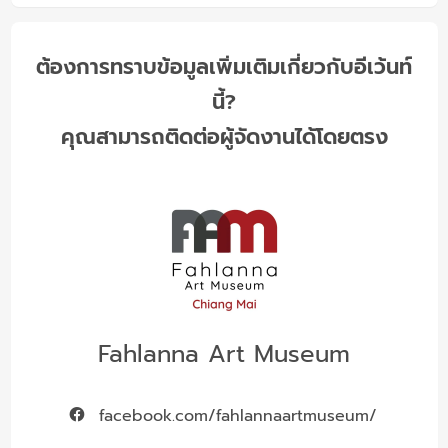
ต้องการทราบข้อมูลเพิ่มเติมเกี่ยวกับอีเว้นท์
นี้?
คุณสามารถติดต่อผู้จัดงานได้โดยตรง
Fahlanna Art Museum
facebook.com/fahlannaartmuseum/