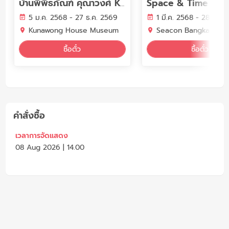
Space & Time Cub
บ้านพิพิธภัณฑ์ คุณาวงศ์ Kunawong House Museum
5 ม.ค. 2568 - 27 ธ.ค. 2569
1 มี.ค. 2568 - 28 ก.พ.
Kunawong House Museum
Seacon Bangkae
ซื้อตั๋ว
ซื้อตั๋ว
คำสั่งซื้อ
เวลาการจัดแสดง
08 Aug 2026
| 14.00