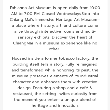
Fahlanna Art Museum is open daily from 10:00
AM to 7:00 PM. Closed Wednesdays.Step into
Chiang Mai’s Immersive Heritage Art Museum—
a place where history, art, and culture come
alive through interactive rooms and multi-
sensory exhibits. Discover the heart of
ChiangMai in a museum experience like no
other.
Housed inside a former tobacco factory, the
building itself tells a story. Fully reimagined
and transformed while honoring its past, the
museum preserves elements of its industrial
character and enhances them with creative
design. Featuring a shop and a café &
restaurant, the setting invites curiosity from
the moment you enter—a unique blend of
heritage and innovation.