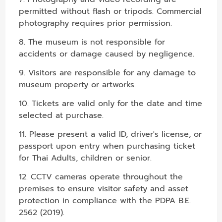
permitted without flash or tripods. Commercial
photography requires prior permission.
8. The museum is not responsible for
accidents or damage caused by negligence.
9. Visitors are responsible for any damage to
museum property or artworks.
10. Tickets are valid only for the date and time
selected at purchase.
11. Please present a valid ID, driver's license, or
passport upon entry when purchasing ticket
for Thai Adults, children or senior.
12. CCTV cameras operate throughout the
premises to ensure visitor safety and asset
protection in compliance with the PDPA B.E.
2562 (2019).