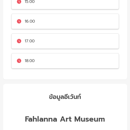
15.00
16.00
17.00
18.00
ข้อมูลอีเว้นท์
Fahlanna Art Museum