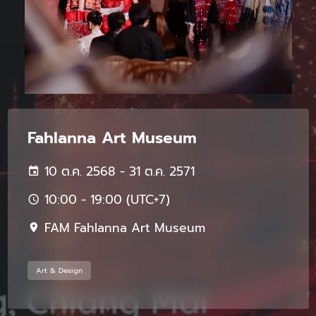
Fahlanna Art Museum
10 ต.ค. 2568 - 31 ต.ค. 2571
10:00 - 19:00 (UTC+7)
FAM Fahlanna Art Museum
Art & Design