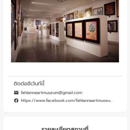
ติดต่ออีเว้นท์นี้
fahlannaartmuseum@gmail.com
https://www.facebook.com/fahlannaartmuseum/
รายละเอียดสถานที่