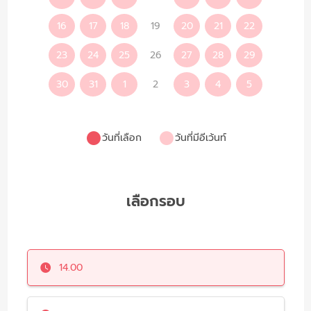
16
17
18
19
20
21
22
23
24
25
26
27
28
29
30
31
1
2
3
4
5
วันที่เลือก
วันที่มีอีเว้นท์
เลือกรอบ
14.00