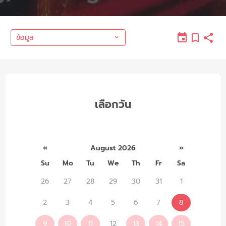
ข้อมูล
เลือกวัน
«
August 2026
»
Su
Mo
Tu
We
Th
Fr
Sa
26
27
28
29
30
31
1
2
3
4
5
6
7
8
9
10
11
12
13
14
15