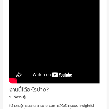
งานนี้ได้อะไรบ้าง?
1. ได้ความรู้
ได้ความรู้การตลาด การขาย และการให้บริการแบบ Insightful