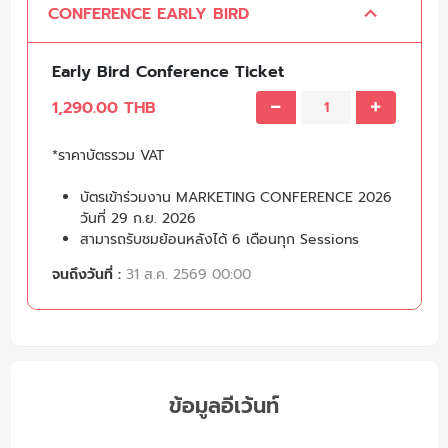
CONFERENCE EARLY BIRD
Early Bird Conference Ticket
1,290.00 THB
*ราคาบัตรรวม VAT
บัตรเข้าร่วมงาน MARKETING CONFERENCE 2026
วันที่ 29 ก.ย. 2026
สามารถรับชมย้อนหลังได้ 6 เดือนทุก Sessions
จนถึงวันที่ :
31 ส.ค. 2569 00:00
ข้อมูลอีเว้นท์