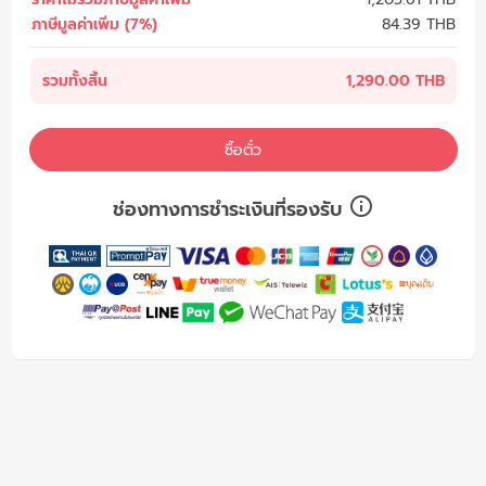
ภาษีมูลค่าเพิ่ม (7%)
84.39
THB
รวมทั้งสิ้น
1,290.00 THB
ซื้อตั๋ว
ช่องทางการชำระเงินที่รองรับ