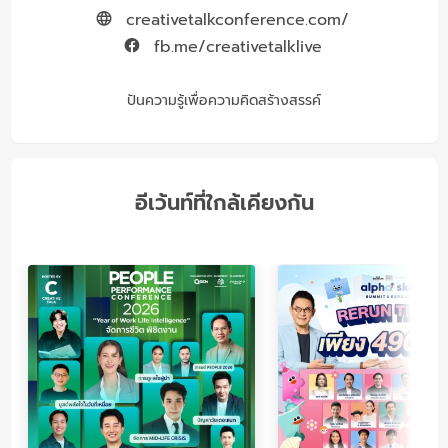
creativetalkconference.com/
fb.me/creativetalklive
ปันความรู้เพื่อความคิดสร้างสรรค์
อีเว้นท์ที่ใกล้เคียงกัน