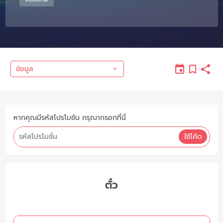
ข้อมูล
หากคุณมีรหัสโปรโมชัน กรุณากรอกที่นี่
ใช้โค้ด
ตั๋ว