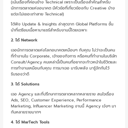
(เน้นเรื่องที่ค่อนข้าง Technical เพราะเป็นเรื่องสำคัญสำหรับ
นักการตลาดแห่งอนาคต มีหัวข้อที่เกี่ยวข้องกับ Creative บ้าง
แต่จะไม่เยอะเท่าสาย Technical)
ได้ฟัง Update & Insights ล่าสุดจาก Global Platforms ชั้น
นำที่เตรียมเนื้อหามาแชร์สำหรับงานนี้โดยเฉพาะ
2. ได้ Network
เจอนักการตลาดแห่งโลกอนาคตเหมือนๆ กับคุณ ไม่ว่าจะเป็นคน
ที่ทำงานใน Corporate, เจ้าของกิจการ หรือคนที่ทำงานในบริษัท
Consult/Agency คนเหล่านี้เป็นคนที่อยากจะก้าวหน้าในชีวิตและ
การทำงานเหมือนกับคุณ การมาเจอ มารับพลัง มารู้จักกันไว้
รับรองว่าดี
3. ได้ Solutions
เจอ Agency และที่ปรึกษาการตลาดหลากหลายราย สนใจเรื่อง
Ads, SEO, Customer Experience, Performance
Marketing, Influencer Marketing งานนี้ Agency เจ๋งๆ มา
กันหลายรายมากๆ
4. ได้ MarTech Tools