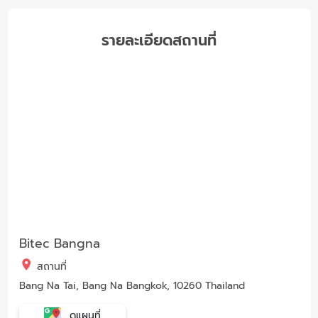
รายละเอียดสถานที่
Bitec Bangna
สถานที่
Bang Na Tai, Bang Na Bangkok, 10260 Thailand
ดูแผนที่