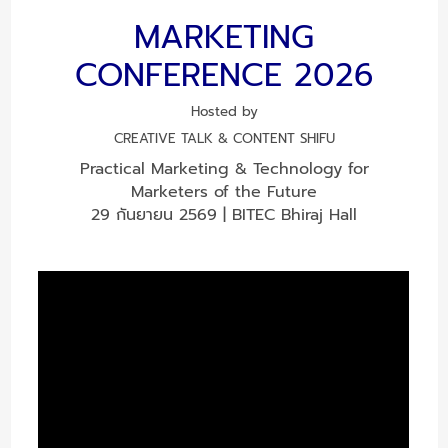
MARKETING
CONFERENCE 2026
Hosted by
CREATIVE TALK & CONTENT SHIFU
Practical Marketing & Technology for
Marketers of the Future
29 กันยายน 2569 | BITEC Bhiraj Hall