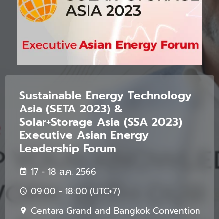
Sustainable Energy Technology
Asia (SETA 2023) &
Solar+Storage Asia (SSA 2023)
Executive Asian Energy
Leadership Forum
17 - 18 ส.ค. 2566
09:00 - 18:00 (UTC+7)
Centara Grand and Bangkok Convention