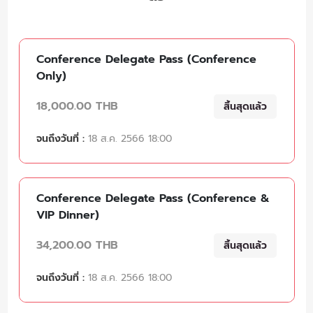
Conference Delegate Pass (Conference
Only)
18,000.00 THB
สิ้นสุดแล้ว
จนถึงวันที่ :
18 ส.ค. 2566 18:00
Conference Delegate Pass (Conference &
VIP Dinner)
34,200.00 THB
สิ้นสุดแล้ว
จนถึงวันที่ :
18 ส.ค. 2566 18:00