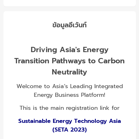
ข้อมูลอีเว้นท์
Driving Asia's Energy
Transition Pathways to Carbon
Neutrality
Welcome to Asia’s Leading Integrated
Energy Business Platform!
This is the main registration link for
Sustainable Energy Technology Asia
(SETA 2023)