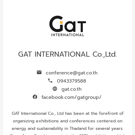
GAT INTERNATIONAL Co.,Ltd.
conference@gat.co.th
0943379588
gat.co.th
facebook.com/gatgroup/
GAT International Co., Ltd has been at the forefront of
organizing exhibitions and conferences centered on
energy and sustainability in Thailand for several years.