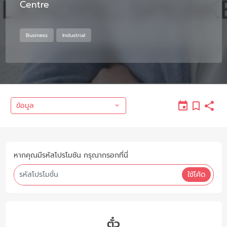
Centre
Business
Industrial
ข้อมูล
หากคุณมีรหัสโปรโมชัน กรุณากรอกที่นี่
ใช้โค้ด
ตั๋ว