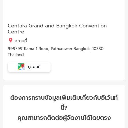
Centara Grand and Bangkok Convention
Centre
สถานที่
999/99 Rama 1 Road, Pathumwan Bangkok, 10330
Thailand
ดูแผนที่
ต้องการทราบข้อมูลเพิ่มเติมเกี่ยวกับอีเว้นท์
นี้?
คุณสามารถติดต่อผู้จัดงานได้โดยตรง