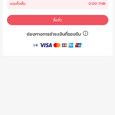
รวมทั้งสิ้น
0.00 THB
ซื้อตั๋ว
ช่องทางการชำระเงินที่รองรับ