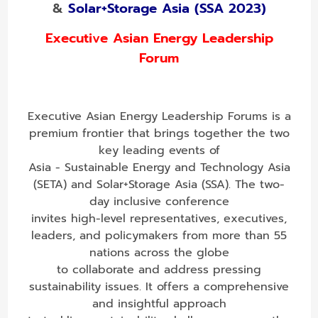
&
Solar+Storage Asia (SSA 2023)
Executive Asian Energy Leadership
Forum
Executive Asian Energy Leadership Forums is a
premium frontier that brings together the two
key leading events of
Asia - Sustainable Energy and Technology Asia
(SETA) and Solar+Storage Asia (SSA). The two-
day inclusive conference
invites high-level representatives, executives,
leaders, and policymakers from more than 55
nations across the globe
to collaborate and address pressing
sustainability issues. It offers a comprehensive
and insightful approach