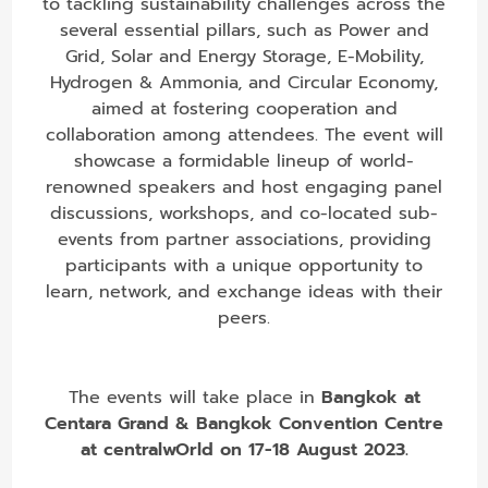
to tackling sustainability challenges across the
several essential pillars, such as Power and
Grid, Solar and Energy Storage, E-Mobility,
Hydrogen & Ammonia, and Circular Economy,
aimed at fostering cooperation and
collaboration among attendees. The event will
showcase a formidable lineup of world-
renowned speakers and host engaging panel
discussions, workshops, and co-located sub-
events from partner associations, providing
participants with a unique opportunity to
learn, network, and exchange ideas with their
peers.
The events will take place in
Bangkok at
Centara Grand & Bangkok Convention Centre
at centralwOrld on 17-18 August 2023.