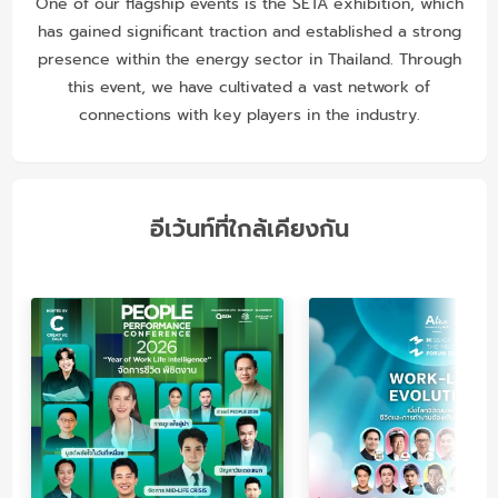
One of our flagship events is the SETA exhibition, which
has gained significant traction and established a strong
presence within the energy sector in Thailand. Through
this event, we have cultivated a vast network of
connections with key players in the industry.
อีเว้นท์ที่ใกล้เคียงกัน