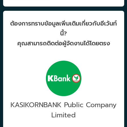
ต้องการทราบข้อมูลเพิ่มเติมเกี่ยวกับอีเว้นท์
นี้?
คุณสามารถติดต่อผู้จัดงานได้โดยตรง
KASIKORNBANK Public Company
Limited