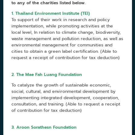
to any of the charities listed below.
1. Thailand Environment Institute (TEI)
To support of their work in research and policy
implementation, while promoting activities at the
local level, In relation to climate change, biodiversity,
waste management and pollution reduction, as well as
environmental management for communities and
cities to obtain a green label certification. (Able to
request a receipt of contribution for tax deduction)
2. The Mae Fah Luang Foundation
To catalyze the growth of sustainable economic,
social, cultural, and environmental development by
implementing integrated development, cooperation,
consultation, and training. (Able to request a receipt
of contribution for tax deduction)
3. Aroon Sorathesn Foundation