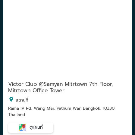
Victor Club @Samyan Mitrtown 7th Floor,
Mitrtown Office Tower
สถานที่
Rama IV Rd, Wang Mai, Pathum Wan Bangkok, 10330
Thailand
ดูแผนที่