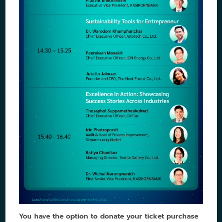
You have the option to donate your ticket purchase