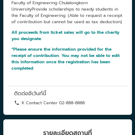
Faculty of Engineering Chulalongkorn
UniversityProvide scholarships to needy students in
the Faculty of Engineering. (Able to request a receipt
of contribution but cannot be used as tax deduction)
All proceeds from ticket sales will go to the charity
you designate.
*Please ensure the information provided for the
receipt of contribution. You may not be able to edit
this information once the registration has been
completed.
ติดต่ออีเว้นท์นี้
K Contact Center 02-888-8888
รายละเอียดสถานที่