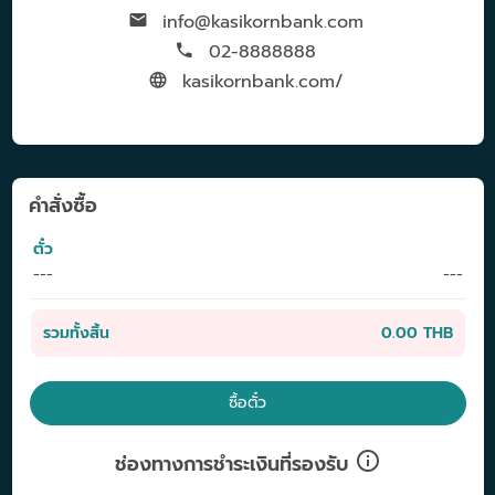
info@kasikornbank.com
02-8888888
kasikornbank.com/
คำสั่งซื้อ
ตั๋ว
---
---
รวมทั้งสิ้น
0.00 THB
ซื้อตั๋ว
ช่องทางการชำระเงินที่รองรับ