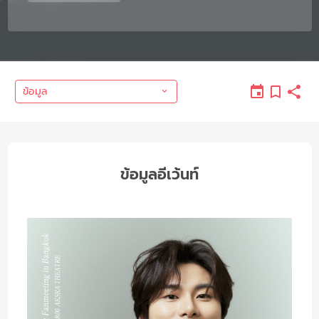
ข้อมูล
ข้อมูลอีเว้นท์