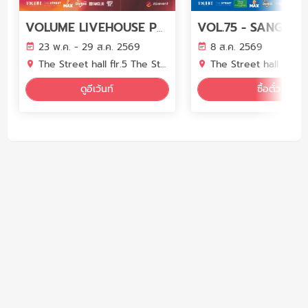
VOLUME LIVEHOUSE PHASE 7
23 พ.ค. - 29 ส.ค. 2569
8 ส.ค. 2569
The Street hall flr.5 The Street Ratchada
The Street hall flr.5 The Street 
ดูอีเว้นท์
ซื้อตั๋ว