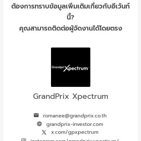
ต้องการทราบข้อมูลเพิ่มเติมเกี่ยวกับอีเว้นท์
นี้?
คุณสามารถติดต่อผู้จัดงานได้โดยตรง
GrandPrix Xpectrum
romanee@grandprix.co.th
grandprix-investor.com
x.com/gpxpectrum