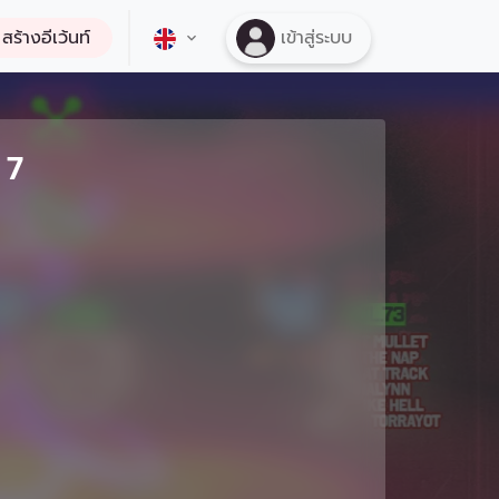
สร้างอีเว้นท์
เข้าสู่ระบบ
 7