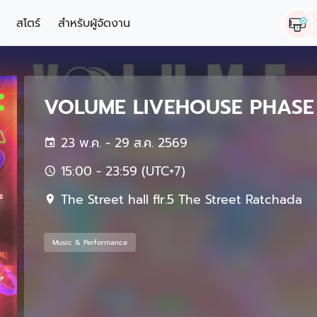
สโตร์
สำหรับผู้จัดงาน
VOLUME LIVEHOUSE PHASE
23 พ.ค. - 29 ส.ค. 2569
15:00 - 23:59 (UTC+7)
The Street hall flr.5 The Street Ratchada
Music & Performance