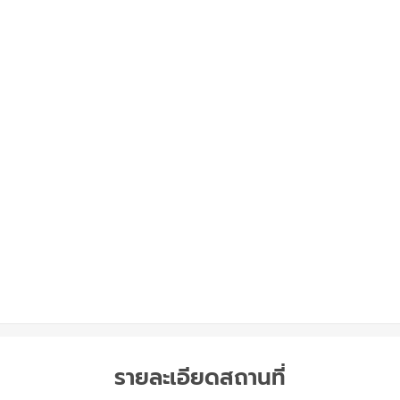
รายละเอียดสถานที่