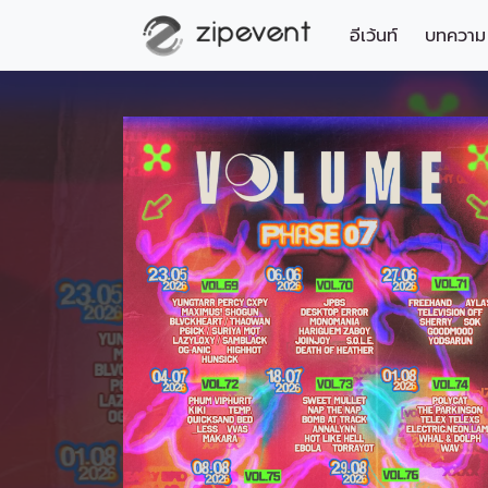
อีเว้นท์
บทความ