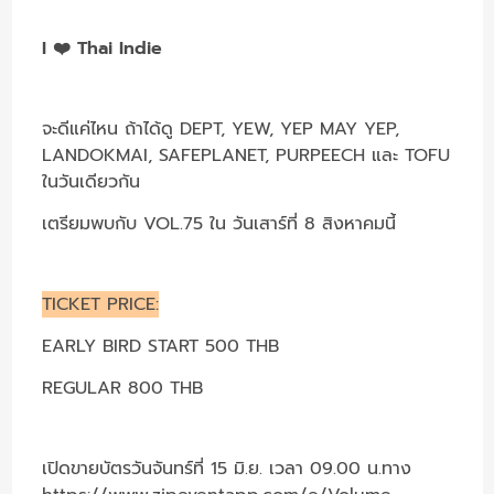
I ❤️ Thai Indie
จะดีแค่ไหน ถ้าได้ดู DEPT, YEW, YEP MAY YEP,
LANDOKMAI, SAFEPLANET, PURPEECH และ TOFU
ในวันเดียวกัน
เตรียมพบกับ VOL.75 ใน วันเสาร์ที่ 8 สิงหาคมนี้
TICKET PRICE:
EARLY BIRD START 500 THB
REGULAR 800 THB
เปิดขายบัตรวันจันทร์ที่ 15 มิ.ย. เวลา 09.00 น.ทาง