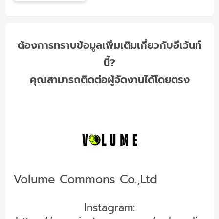
ต้องการทราบข้อมูลเพิ่มเติมเกี่ยวกับอีเว้นท์
นี้?
คุณสามารถติดต่อผู้จัดงานได้โดยตรง
Volume Commons Co.,Ltd
Instagram: