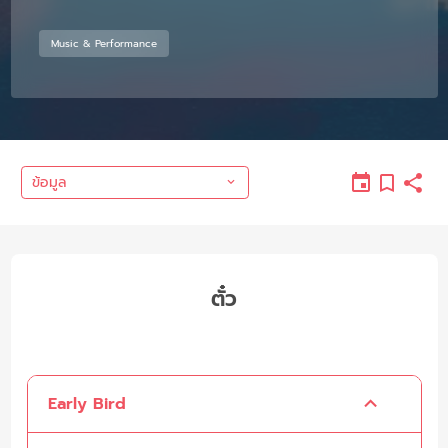
Music & Performance
ข้อมูล
ตั๋ว
Early Bird