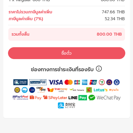
ราคาไม่รวมภาษีมูลค่าเพิ่ม
747.66
THB
ภาษีมูลค่าเพิ่ม (7%)
52.34
THB
รวมทั้งสิ้น
800.00 THB
ซื้อตั๋ว
ช่องทางการชำระเงินที่รองรับ