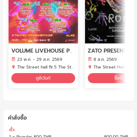
VOLUME LIVEHOUSE PHASE 7
23 พ.ค. - 29 ส.ค. 2569
8 ส.ค. 2569
The Street hall flr.5 The Street Ratchada
The Street Hall, The Street Ratchada B Fl
ดูอีเว้นท์
ซื้อตั๋ว
คำสั่งซื้อ
ตั๋ว
1 x Regular 800 THB
800.00 THB