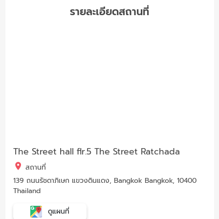
รายละเอียดสถานที่
The Street hall flr.5 The Street Ratchada
สถานที่
139 ถนนรัชดาภิเษก แขวงดินแดง, Bangkok Bangkok, 10400
Thailand
ดูแผนที่