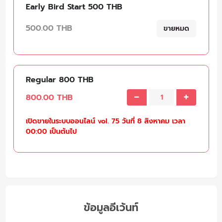
Early Bird Start 500 THB
500.00 THB
ขายหมด
Regular 800 THB
800.00 THB
เปิดขายในระบบออนไลน์ vol. 75 วันที่ 8 สิงหาคม เวลา
00:00 เป็นต้นไป
ข้อมูลอีเว้นท์