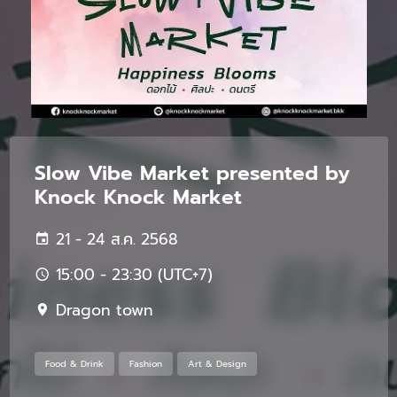
Slow Vibe Market presented by
Knock Knock Market
21 - 24 ส.ค. 2568
15:00 - 23:30 (UTC+7)
Dragon town
Food & Drink
Fashion
Art & Design