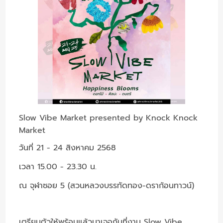
Slow Vibe Market presented by Knock Knock
Market
วันที่ 21 - 24 สิงหาคม 2568
เวลา 15.00 - 23.30 น.
ณ จุฬาซอย 5 (สวนหลวงบรรทัดทอง-ดราก้อนทาวน์)
เตรียมตัวให้พร้อมแล้วมาเจอกันที่งาน Slow Vibe