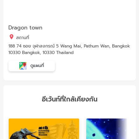
Dragon town
สถานที่
188 74 ซอย จุฬาลงกรณ์ 5 Wang Mai, Pathum Wan, Bangkok
10330 Bangkok, 10330 Thailand
ดูแผนที่
อีเว้นท์ที่ใกล้เคียงกัน