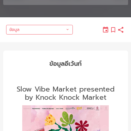
ข้อมูล
ข้อมูลอีเว้นท์
Slow Vibe Market presented
by Knock Knock Market