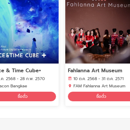
ce & Time Cube+
Fahlanna Art Museum
มี.ค. 2568 - 28 ก.พ. 2570
10 ต.ค. 2568 - 31 ต.ค. 2571
acon Bangkae
FAM Fahlanna Art Museum
ซื้อตั๋ว
ซื้อตั๋ว