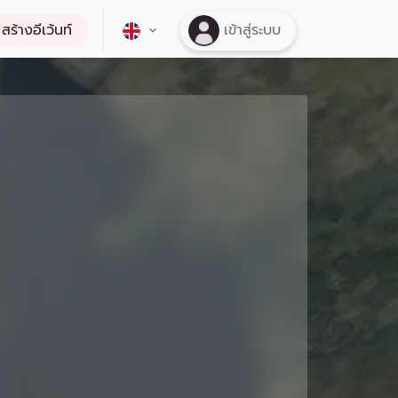
สร้างอีเว้นท์
เข้าสู่ระบบ