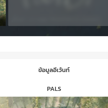
ข้อมูลอีเว้นท์
PALS