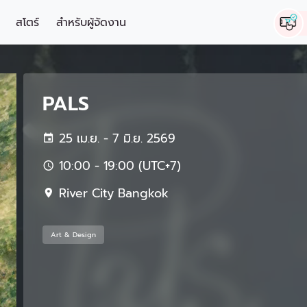
สโตร์
สำหรับผู้จัดงาน
PALS
25 เม.ย. - 7 มิ.ย. 2569
10:00 - 19:00 (UTC+7)
River City Bangkok
Art & Design