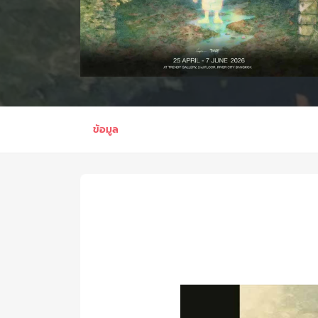
ข้อมูล