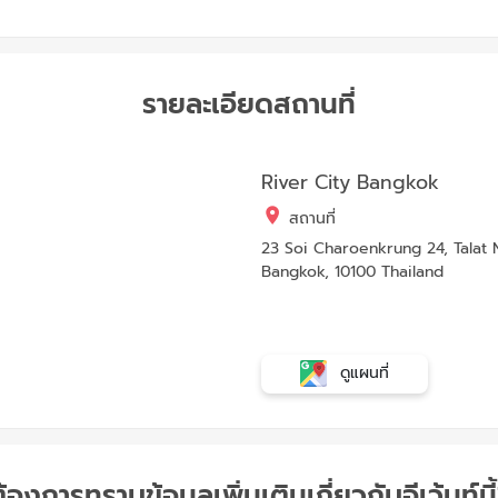
รายละเอียดสถานที่
River City Bangkok
สถานที่
23 Soi Charoenkrung 24, Talat 
Bangkok, 10100 Thailand
ดูแผนที่
้องการทราบข้อมูลเพิ่มเติมเกี่ยวกับอีเว้นท์นี