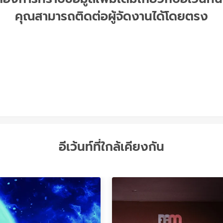
คุณสามารถติดต่อผู้จัดงานได้โดยตรง
อีเว้นท์ที่ใกล้เคียงกัน