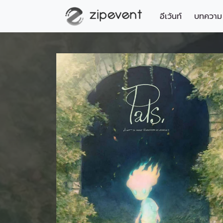
อีเว้นท์
บทความ