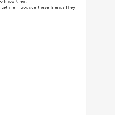
to know them.
.Let me introduce these friends.They