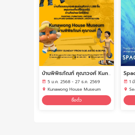
Spa
บ้านพิพิธภัณฑ์ คุณาวงศ์ Kunawong House Museum
5 ม.ค. 2568 - 27 ธ.ค. 2569
1 
Kunawong House Museum
Se
ซื้อตั๋ว