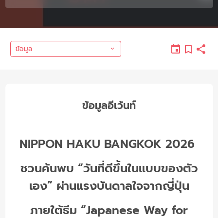
ข้อมูล
ข้อมูลอีเว้นท์
NIPPON HAKU BANGKOK 2026
ชวนค้นพบ “วันที่ดีขึ้นในแบบของตัว
เอง” ผ่านแรงบันดาลใจจากญี่ปุ่น
ภายใต้ธีม “Japanese Way for