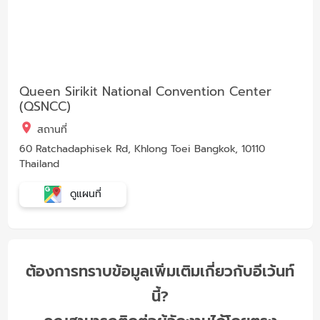
Queen Sirikit National Convention Center
(QSNCC)
สถานที่
60 Ratchadaphisek Rd, Khlong Toei Bangkok, 10110
Thailand
ดูแผนที่
ต้องการทราบข้อมูลเพิ่มเติมเกี่ยวกับอีเว้นท์
นี้?