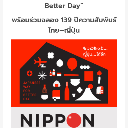
Better Day”
พร้อมร่วมฉลอง 139 ปีความสัมพันธ์
ไทย–ญี่ปุ่น