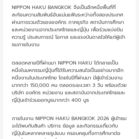
NIPPON HAKU BANGKOK จึงเป็นอีกหนึ่งพื้นที่ที่
สะท้อนความสัมพันธ์อันแน่นแฟ้นระหว่างทั้งสองประเทศ
ผ่านการรวมตัวขององค์กร ภาคธุรกิจ สถาบันการศึกษา
และหน่วยงานจากประเทศไทยและญี่ปุ่น เพื่อร่วมแบ่งปัน
ความรู้ ประสบการณ์ โอกาส และแรงบันดาลใจให้แก่ผู้เข้า
ชมภายในงาน
ตลอดหลายปีที่ผ่านมา NIPPON HAKU ได้กลายเป็น
หนึ่งในมหกรรมญี่ปุ่นที่ได้รับความสนใจเป็นอย่างมากอีก
หนึ่งงานในประเทศไทย โดยในปีที่ผ่านมา มีผู้เข้าร่วมงาน
มากกว่า 150,000 คน ตลอดระยะเวลา 3 วัน พร้อมด้วย
บริษัท องค์กร หน่วยงาน และสถาบันจากประเทศไทยและ
ญี่ปุ่นเข้าร่วมออกบูธมากกว่า 400 บูธ
ภายในงาน NIPPON HAKU BANGKOK 2026 ผู้เข้าชม
จะได้พบกับสินค้า บริการ ข้อมูล และกิจกรรมเกี่ยวกับ
ญี่ปุ่นในหลากหลายรูปแบบ ครอบคลุมทั้งการศึกษาต่อ