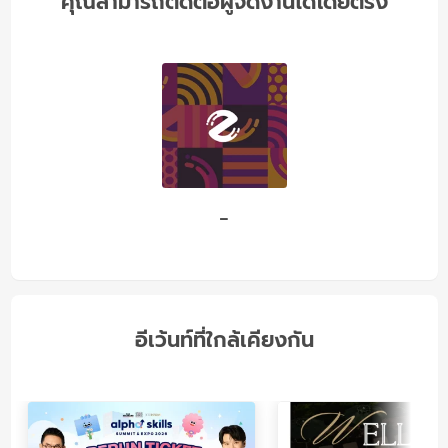
คุณสามารถติดต่อผู้จัดงานได้โดยตรง
-
อีเว้นท์ที่ใกล้เคียงกัน