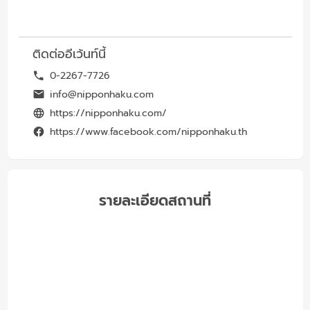
ติดต่ออีเว้นท์นี้
0-2267-7726
info@nipponhaku.com
https://nipponhaku.com/
https://www.facebook.com/nipponhaku.th
รายละเอียดสถานที่