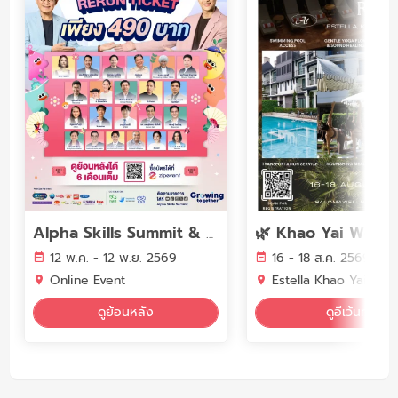
Alpha Skills Summit & Expo 2026
12 พ.ค. - 12 พ.ย. 2569
16 - 18 ส.ค. 2569
Online Event
Estella Khao Yai, Tha
ดูย้อนหลัง
ดูอีเว้นท์