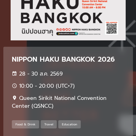
NIPPON HAKU BANGKOK 2026
28 - 30 ส.ค. 2569
10:00 - 20:00 (UTC+7)
Queen Sirikit National Convention
Center (QSNCC)
Food & Drink
Travel
Education