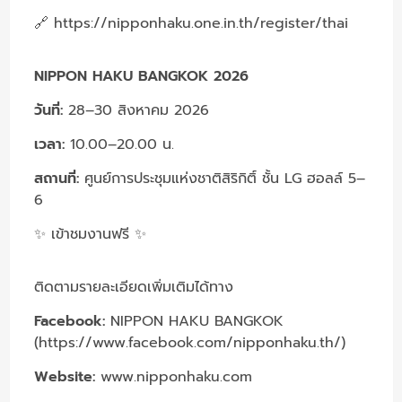
🔗
https://nipponhaku.one.in.th/register/thai
NIPPON HAKU BANGKOK 2026
วันที่:
28–30 สิงหาคม 2026
เวลา:
10.00–20.00 น.
สถานที่:
ศูนย์การประชุมแห่งชาติสิริกิติ์ ชั้น LG ฮอลล์ 5–
6
✨ เข้าชมงานฟรี ✨
ติดตามรายละเอียดเพิ่มเติมได้ทาง
Facebook:
NIPPON HAKU BANGKOK
(
https://www.facebook.com/nipponhaku.th/
)
Website:
www.nipponhaku.com