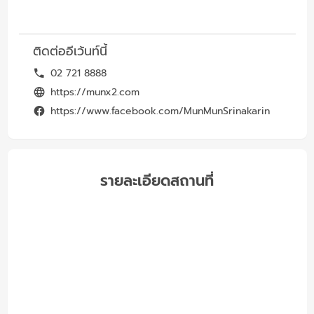
ติดต่ออีเว้นท์นี้
02 721 8888
https://munx2.com
https://www.facebook.com/MunMunSrinakarin
รายละเอียดสถานที่