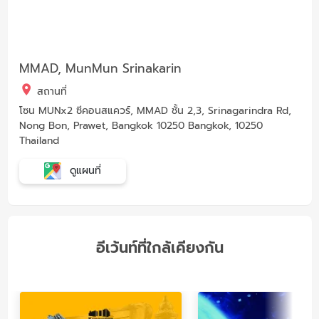
MMAD, MunMun Srinakarin
สถานที่
โซน MUNx2 ซีคอนสแควร์, MMAD ชั้น 2,3, Srinagarindra Rd,
Nong Bon, Prawet, Bangkok 10250 Bangkok, 10250
Thailand
ดูแผนที่
อีเว้นท์ที่ใกล้เคียงกัน