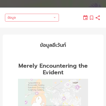
ข้อมูล
ข้อมูลอีเว้นท์
Merely Encountering the
Evident