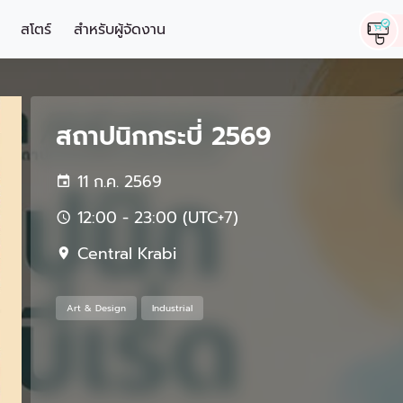
สโตร์
สำหรับผู้จัดงาน
สถาปนิกกระบี่ 2569
11 ก.ค. 2569
12:00 - 23:00 (UTC+7)
Central Krabi
Art & Design
Industrial