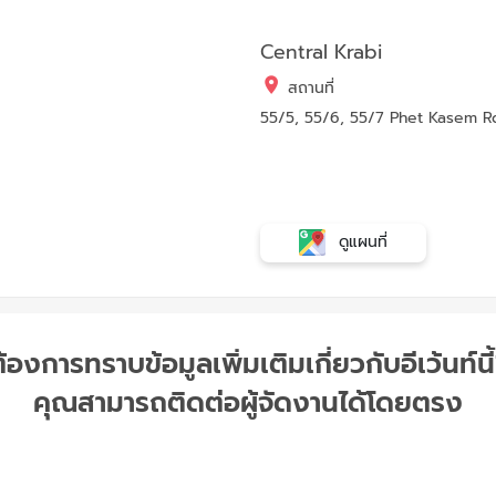
Central Krabi
สถานที่
55/5, 55/6, 55/7 Phet Kasem Rd,
ดูแผนที่
้องการทราบข้อมูลเพิ่มเติมเกี่ยวกับอีเว้นท์นี
คุณสามารถติดต่อผู้จัดงานได้โดยตรง