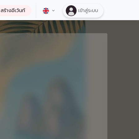
สร้างอีเว้นท์
เข้าสู่ระบบ