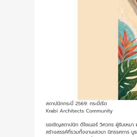
สถาปนิกกระบี่ 2569: กระบี่เริ่ด
Krabi Architects Community
ขอเชิญสถาปนิก ดีไซเนอร์ วิศวกร ผู้รับเหมา 
สร้างสรรค์ที่รวมทั้งงานเสวนา นิทรรศการ