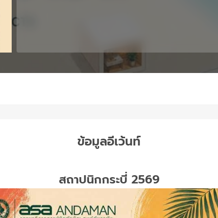
ข้อมูลอีเว้นท์
สถาปนิกกระบี่ 2569