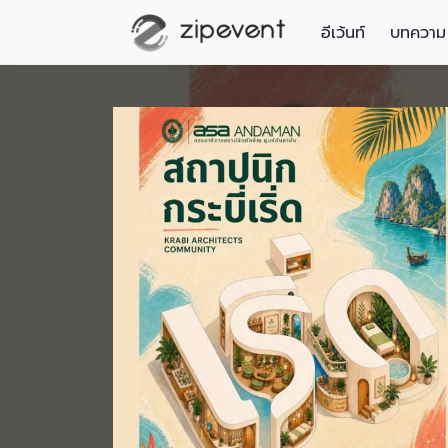
อีเว้นท์
บทความ