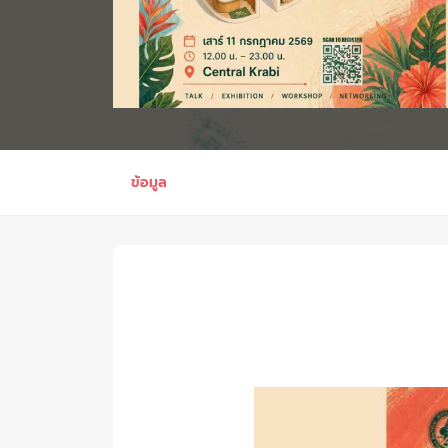
ข้อมูล