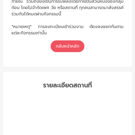
ภายใน รวมถึงยังเป็นการรับพลังโดยการเป็นส่วนหนึ่งของกลุ่ม
ก้อน โดยไม่จำกัดเพศ วัย หรือสถานที่ ทุกคนสามารถมาสังสรรค์
ร่วมกันได้หมดผ่านกิจกรรมนี้
*หมายเหตุ* การลงทะเบียนเข้าร่วมงาน ต้องลงแยกกันตาม
แต่ละกิจกรรมเท่านั้น
กลับหน้าหลัก
รายละเอียดสถานที่