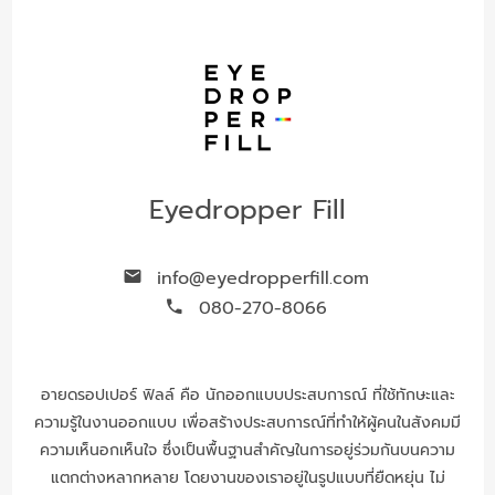
Eyedropper Fill
info@eyedropperfill.com
080-270-8066
อายดรอปเปอร์ ฟิลล์ คือ นักออกแบบประสบการณ์ ที่ใช้ทักษะและ
ความรู้ในงานออกแบบ เพื่อสร้างประสบการณ์ที่ทำให้ผู้คนในสังคมมี
ความเห็นอกเห็นใจ ซึ่งเป็นพื้นฐานสำคัญในการอยู่ร่วมกันบนความ
แตกต่างหลากหลาย โดยงานของเราอยู่ในรูปแบบที่ยืดหยุ่น ไม่