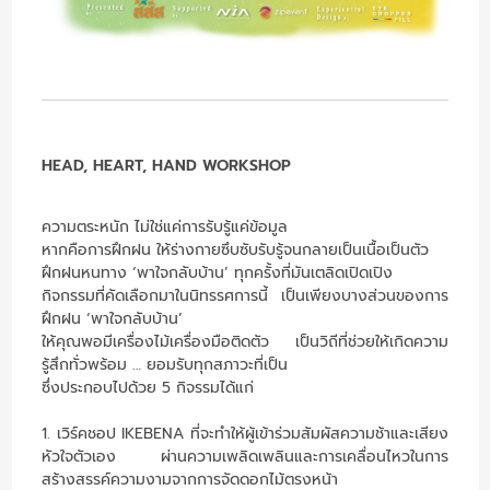
HEAD, HEART, HAND WORKSHOP
ความตระหนัก ไม่ใช่แค่การรับรู้แค่ข้อมูล
หากคือการฝึกฝน ให้ร่างกายซึบซับรับรู้จนกลายเป็นเนื้อเป็นตัว
ฝึกฝนหนทาง ‘พาใจกลับบ้าน’ ทุกครั้งที่มันเตลิดเปิดเปิง
กิจกรรมที่คัดเลือกมาในนิทรรศการนี้ เป็นเพียงบางส่วนของการ
ฝึกฝน ‘พาใจกลับบ้าน’
ให้คุณพอมีเครื่องไม้เครื่องมือติดตัว เป็นวิถีที่ช่วยให้เกิดความ
รู้สึกทั่วพร้อม … ยอมรับทุกสภาวะที่เป็น
ซึ่งประกอบไปด้วย 5 กิจรรมได้แก่
1. เวิร์คชอป IKEBENA ที่จะทำให้ผู้เข้าร่วมสัมผัสความช้าและเสียง
หัวใจตัวเอง ผ่านความเพลิดเพลินและการเคลื่อนไหวในการ
สร้างสรรค์ความงามจากการจัดดอกไม้ตรงหน้า