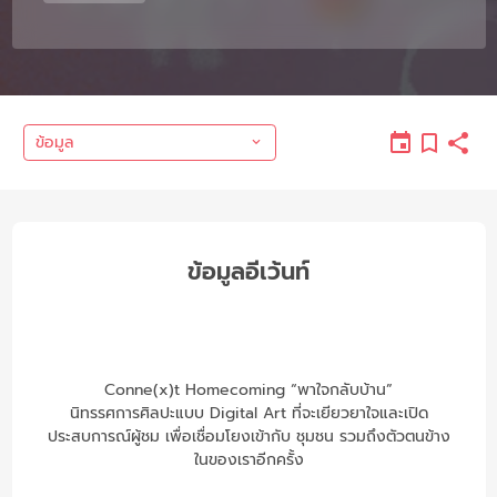
ข้อมูล
ข้อมูลอีเว้นท์
Conne(x)t Homecoming “พาใจกลับบ้าน”
นิทรรศการศิลปะแบบ Digital Art ที่จะเยียวยาใจและเปิด
ประสบการณ์ผู้ชม เพื่อเชื่อมโยงเข้ากับ ชุมชน รวมถึงตัวตนข้าง
ในของเราอีกครั้ง