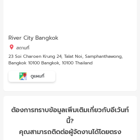
River City Bangkok
สถานที่
23 Soi Charoen Krung 24, Talat Noi, Samphanthawong,
Bangkok 10100 Bangkok, 10100 Thailand
ดูแผนที่
ต้องการทราบข้อมูลเพิ่มเติมเกี่ยวกับอีเว้นท์
นี้?
คุณสามารถติดต่อผู้จัดงานได้โดยตรง