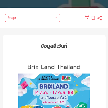
ข้อมูล
ข้อมูลอีเว้นท์
Brix Land Thailand