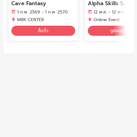
Cave Fantasy
1 ก.พ. 2569 - 1 ก.พ. 2570
12 พ.ค. - 12 พ.ย. 256
MBK CENTER
Online Event
ซื้อตั๋ว
ดูย้อนหลัง