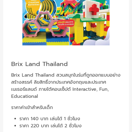
Brix Land Thailand
Brix Land Thailand สวนสนุกในร่มที่ถูกออกแบบอย่าง
สร้างสรรค์ ลิขสิทธิ์จากประเทศอังกฤษและประเทศ
เนเธอร์แลนด์ ภายใต้คอนเซ็ปต์ Interactive, Fun,
Educational
ราคาค่าเข้าสำหรับเด็ก
ราคา 140 บาท เล่นได้ 1 ชั่วโมง
ราคา 220 บาท เล่นได้ 2 ชั่วโมง