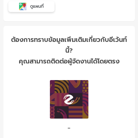
ดูแผนที่
ต้องการทราบข้อมูลเพิ่มเติมเกี่ยวกับอีเว้นท์
นี้?
คุณสามารถติดต่อผู้จัดงานได้โดยตรง
-