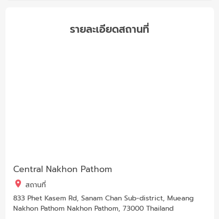
รายละเอียดสถานที่
Central Nakhon Pathom
สถานที่
833 Phet Kasem Rd, Sanam Chan Sub-district, Mueang
Nakhon Pathom Nakhon Pathom, 73000 Thailand