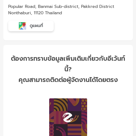
Popular Road, Banmai Sub-district, Pakkred District
Nonthaburi, 11120 Thailand
ดูแผนที่
ต้องการทราบข้อมูลเพิ่มเติมเกี่ยวกับอีเว้นท์
นี้?
คุณสามารถติดต่อผู้จัดงานได้โดยตรง