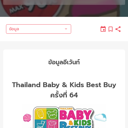
ข้อมูล
ข้อมูลอีเว้นท์
Thailand Baby & Kids Best Buy
ครั้งที่ 64