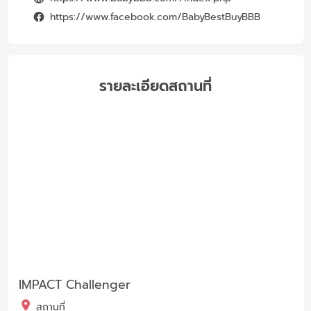
https://www.facebook.com/BabyBestBuyBBB
รายละเอียดสถานที่
IMPACT Challenger
สถานที่