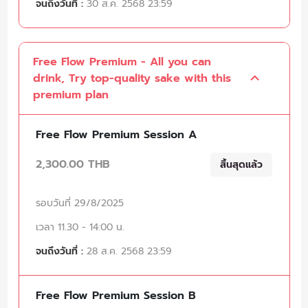
จนถึงวันที่ :
30 ส.ค. 2568 23:59
Free Flow Premium - All you can
drink, Try top-quality sake with this
premium plan
Free Flow Premium Session A
2,300.00 THB
สิ้นสุดแล้ว
รอบวันที่ 29/8/2025
เวลา 11.30 - 14:00 น.
จนถึงวันที่ :
28 ส.ค. 2568 23:59
Free Flow Premium Session B