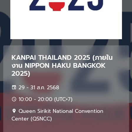
KANPAI THAILAND 2025 (ภายใน
งาน NIPPON HAKU BANGKOK
2025)
29 - 31 ส.ค. 2568
10:00 - 20:00 (UTC+7)
Queen Sirikit National Convention
Center (QSNCC)