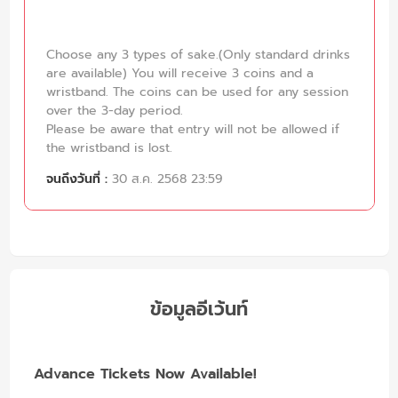
Choose any 3 types of sake.(Only standard drinks
are available) You will receive 3 coins and a
wristband. The coins can be used for any session
over the 3-day period.
Please be aware that entry will not be allowed if
the wristband is lost.
จนถึงวันที่ :
30 ส.ค. 2568 23:59
ข้อมูลอีเว้นท์
Advance Tickets Now Available!