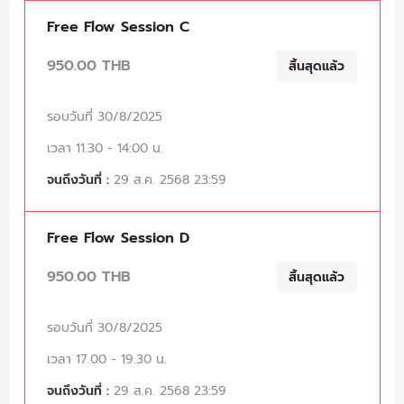
Free Flow Session C
950.00 THB
สิ้นสุดแล้ว
รอบวันที่ 30/8/2025
เวลา 11.30 - 14:00 น.
จนถึงวันที่ :
29 ส.ค. 2568 23:59
Free Flow Session D
950.00 THB
สิ้นสุดแล้ว
รอบวันที่ 30/8/2025
เวลา 17.00 - 19.30 น.
จนถึงวันที่ :
29 ส.ค. 2568 23:59