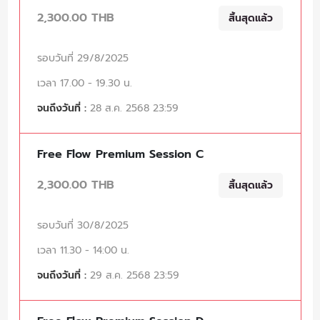
2,300.00 THB
สิ้นสุดแล้ว
รอบวันที่ 29/8/2025
เวลา 17.00 - 19.30 น.
จนถึงวันที่ :
28 ส.ค. 2568 23:59
Free Flow Premium Session C
2,300.00 THB
สิ้นสุดแล้ว
รอบวันที่ 30/8/2025
เวลา 11.30 - 14:00 น.
จนถึงวันที่ :
29 ส.ค. 2568 23:59