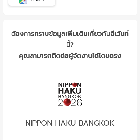
ต้องการทราบข้อมูลเพิ่มเติมเกี่ยวกับอีเว้นท์
นี้?
คุณสามารถติดต่อผู้จัดงานได้โดยตรง
NIPPON HAKU BANGKOK