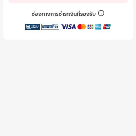
ช่องทางการชำระเงินที่รองรับ