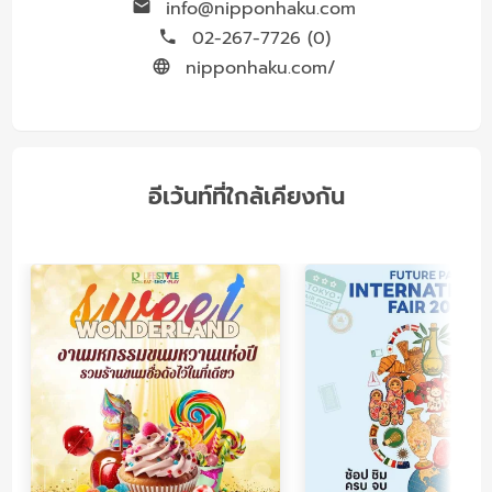
info@nipponhaku.com
02-267-7726 (0)
nipponhaku.com/
อีเว้นท์ที่ใกล้เคียงกัน