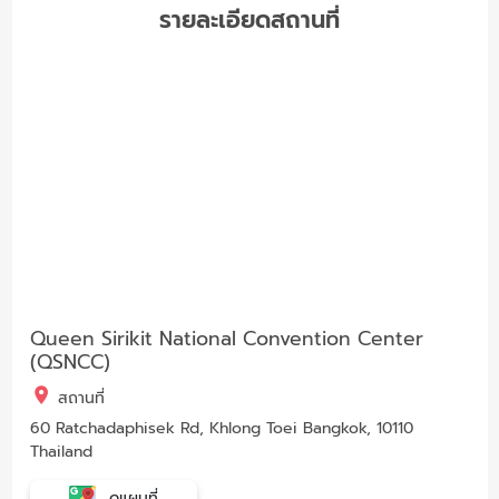
รายละเอียดสถานที่
Queen Sirikit National Convention Center
(QSNCC)
สถานที่
60 Ratchadaphisek Rd, Khlong Toei Bangkok, 10110
Thailand
ดูแผนที่