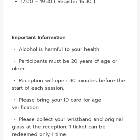
17.00 – 19.30 ( Register 16.30 )
Important Information
・ Alcohol is harmful to your health.
・ Participants must be 20 years of age or
older.
・ Reception will open 30 minutes before the
start of each session.
・ Please bring your ID card for age
verification.
・ Please collect your wristband and original
glass at the reception. 1 ticket can be
redeemed only 1 time.