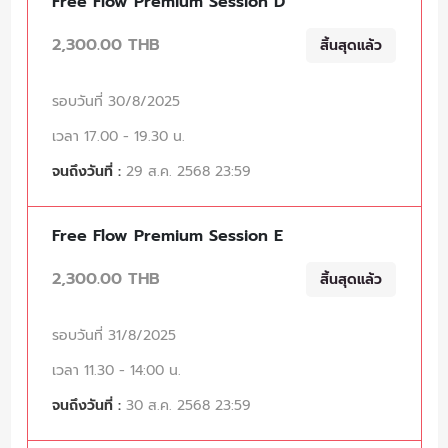
Free Flow Premium Session D
2,300.00 THB
สิ้นสุดแล้ว
รอบวันที่ 30/8/2025
เวลา 17.00 - 19.30 น.
จนถึงวันที่ :
29 ส.ค. 2568 23:59
Free Flow Premium Session E
2,300.00 THB
สิ้นสุดแล้ว
รอบวันที่ 31/8/2025
เวลา 11.30 - 14:00 น.
จนถึงวันที่ :
30 ส.ค. 2568 23:59