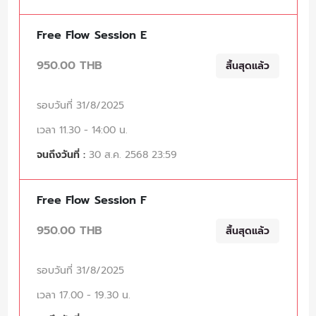
Free Flow Session E
950.00 THB
สิ้นสุดแล้ว
รอบวันที่ 31/8/2025
เวลา 11.30 - 14:00 น.
จนถึงวันที่ :
30 ส.ค. 2568 23:59
Free Flow Session F
950.00 THB
สิ้นสุดแล้ว
รอบวันที่ 31/8/2025
เวลา 17.00 - 19.30 น.