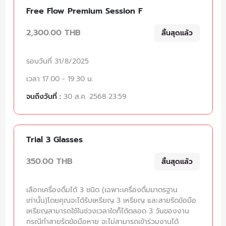
Free Flow Premium Session F
2,300.00 THB
สิ้นสุดแล้ว
รอบวันที่ 31/8/2025
เวลา 17.00 - 19.30 น.
จนถึงวันที่ :
30 ส.ค. 2568 23:59
Trial 3 Glasses
350.00 THB
สิ้นสุดแล้ว
เลือกเครื่องดื่มได้ 3 ชนิด (เฉพาะเครื่องดื่มมาตรฐาน
เท่านั้น)โดยคุณจะได้รับเหรียญ 3 เหรียญ และสายรัดข้อมือ
เหรียญสามารถใช้ในช่วงเวลาใดก็ได้ตลอด 3 วันของงาน
กรณีทำสายรัดข้อมือหาย จะไม่สามารถเข้าร่วมงานได้