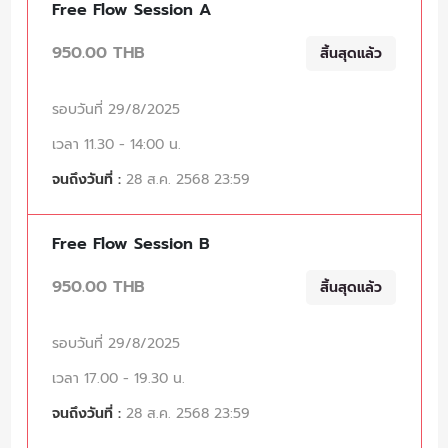
Free Flow Session A
950.00 THB
สิ้นสุดแล้ว
รอบวันที่ 29/8/2025
เวลา 11.30 - 14:00 น.
จนถึงวันที่ :
28 ส.ค. 2568 23:59
Free Flow Session B
950.00 THB
สิ้นสุดแล้ว
รอบวันที่ 29/8/2025
เวลา 17.00 - 19.30 น.
จนถึงวันที่ :
28 ส.ค. 2568 23:59