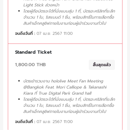
Light Stick ล่วงหน้า
โดยผู้ถือบัตรจะได้ที่นั่งแบบสุ่ม 1 ที่, บัตรอะคริลิกที่ระลึก
จำนวน 1 ใบ, ริสแบนด์ 1 ชิ้น, พร้อมสิทธิ์ในการเลือกซื้อ
สินค้าเอ็กคลูซิฟภายในงานก่อนผู้เข้าร่วมงานทั่วไป
จนถึงวันที่ :
07 เม.ย. 2567 11:00
Standard Ticket
1,800.00 THB
สิ้นสุดแล้ว
บัตรเข้ารวมงาน hololive Meet Fan Meeting
@Bangkok Feat. Mori Calliope & Takanashi
Kiara ที่ True Digital Park Grand hall
โดยผู้ถือบัตรจะได้ที่นั่งแบบสุ่ม 1 ที่, บัตรอะคริลิกที่ระลึก
จำนวน 1 ใบ, ริสแบนด์ 1 ชิ้น, พร้อมสิทธิ์ในการเลือกซื้อ
สินค้าเอ็กคลูซิฟภายในงานก่อนผู้เข้าร่วมงานทั่วไป
จนถึงวันที่ :
07 เม.ย. 2567 11:00