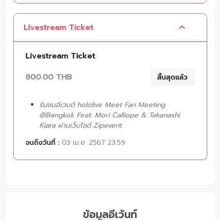
Livestream Ticket
Livestream Ticket
800.00 THB
สิ้นสุดแล้ว
รับชมอีเวนต์ hololive Meet Fan Meeting
@Bangkok Feat. Mori Calliope & Takanashi
Kiara ผ่านเว็บไซต์ Zipevent
จนถึงวันที่ :
03 เม.ย. 2567 23:59
ข้อมูลอีเว้นท์