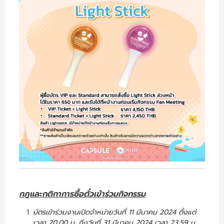
กฎและกติกาการซื้อตั๋วเข้าร่วมกิจกรรม
บัตรเข้าร่วมงานเปิดจำหน่ายวันที่ 11 มีนาคม 2024 ตั้งแต่
เวลา 20.00 น. ถึงวันที่ 31 มีนาคม 2024 เวลา 23.59 น.