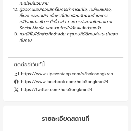
ทะเบียนในวันงาน
ผู้จัดงานขอสงวนสิทธิ์ในการทำการแก้ไข, เปลี่ยนแปลง,
ชี้แจง และยกเลิก เนื้อหาที่เกี่ยวข้องกับงานนี้ และการ
เปลี่ยนแปลงใด ๆ ที่เกี่ยวข้อง จะการประกาศในช่องทาง
Social Media ของงานโดยไม่ต้องแจ้งล่วงหน้า
กรณีที่ไม่ได้กล่าวถึงข้างต้น กรุณาปฏิบัติตามคำแนะนำของ
ทีมงาน
ติดต่ออีเว้นท์นี้
https://www.zipeventapp.com/s/holosongkran24
https://www.facebook.com/holoSongkran24
https://twitter.com/holoSongkran24
รายละเอียดสถานที่