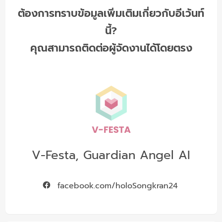
ต้องการทราบข้อมูลเพิ่มเติมเกี่ยวกับอีเว้นท์
นี้?
คุณสามารถติดต่อผู้จัดงานได้โดยตรง
V-Festa, Guardian Angel AI
facebook.com/holoSongkran24