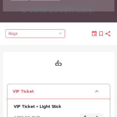
ข้อมูล
ตั๋ว
VIP Ticket
VIP Ticket + Light Stick