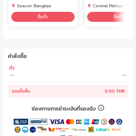
Seacon Bangkae
Central Pattaya
ซื้อตั๋ว
ซื้อตั๋ว
คำสั่งซื้อ
ตั๋ว
---
---
รวมทั้งสิ้น
0.00 THB
ช่องทางการชำระเงินที่รองรับ