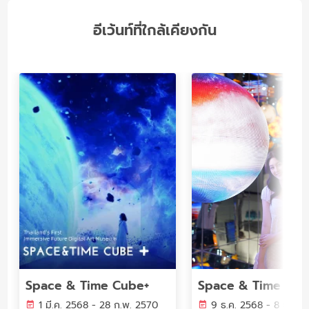
อีเว้นท์ที่ใกล้เคียงกัน
Space & Time Cube+
1 มี.ค. 2568 - 28 ก.พ. 2570
9 ธ.ค. 2568 - 8 ธ.ค. 