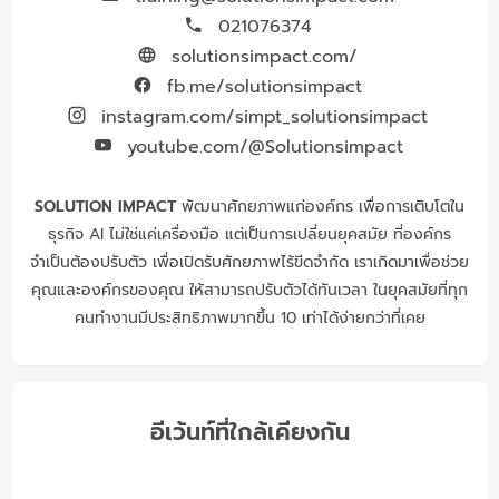
021076374
solutionsimpact.com/
fb.me/solutionsimpact
instagram.com/simpt_solutionsimpact
youtube.com/@Solutionsimpact
SOLUTION IMPACT
พัฒนาศักยภาพแก่องค์กร เพื่อการเติบโตใน
ธุรกิจ AI ไม่ใช่แค่เครื่องมือ แต่เป็นการเปลี่ยนยุคสมัย ที่องค์กร
จำเป็นต้องปรับตัว เพื่อเปิดรับศักยภาพไร้ขีดจำกัด เราเกิดมาเพื่อช่วย
คุณและองค์กรของคุณ ให้สามารถปรับตัวได้ทันเวลา ในยุคสมัยที่ทุก
คนทำงานมีประสิทธิภาพมากขึ้น 10 เท่าได้ง่ายกว่าที่เคย
อีเว้นท์ที่ใกล้เคียงกัน