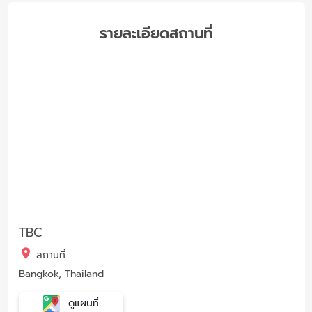
รายละเอียดสถานที่
TBC
สถานที่
Bangkok, Thailand
ดูแผนที่