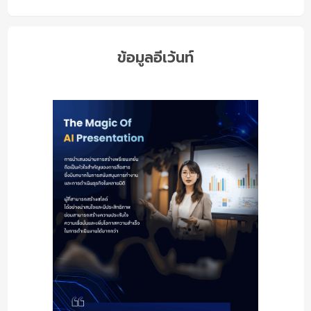
ข้อมูลอีเว้นท์