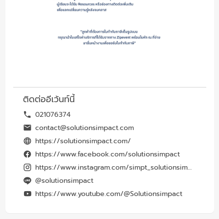
ติดต่ออีเว้นท์นี้
021076374
contact@solutionsimpact.com
https://solutionsimpact.com/
https://www.facebook.com/solutionsimpact
https://www.instagram.com/simpt_solutionsimpact
@solutionsimpact
https://www.youtube.com/@Solutionsimpact