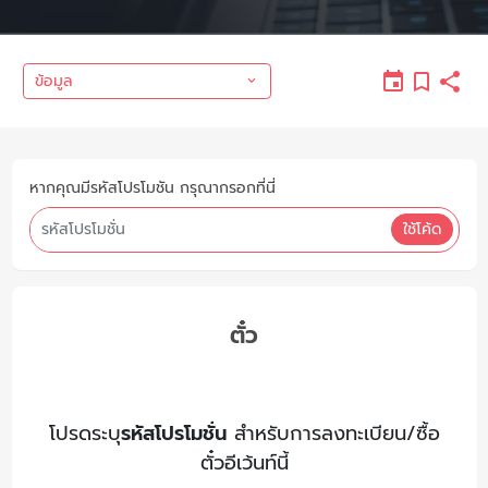
ข้อมูล
หากคุณมีรหัสโปรโมชัน กรุณากรอกที่นี่
ใช้โค้ด
ตั๋ว
โปรดระบุ
รหัสโปรโมชั่น
สำหรับการลงทะเบียน/ซื้อ
ตั๋วอีเว้นท์นี้