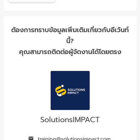
ต้องการทราบข้อมูลเพิ่มเติมเกี่ยวกับอีเว้นท์
นี้?
คุณสามารถติดต่อผู้จัดงานได้โดยตรง
SolutionsIMPACT
training@solutionsimpact.com