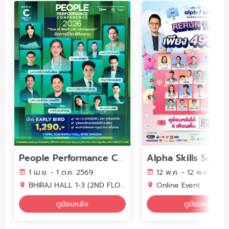
People Performance Conference (PPC2026) - YEAR OF WORK LIFE INTELLIGENCE
1 เม.ย. - 1 ต.ค. 2569
12 พ.ค. - 12 พ.ย. 256
BHIRAJ HALL 1-3 (2ND FLOOR) BITEC BANGNA
Online Event
ดูย้อนหลัง
ดูย้อนหลัง