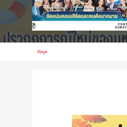
ข้อมูล