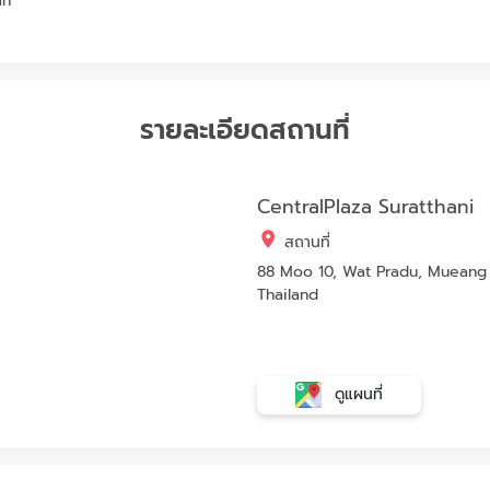
an
รายละเอียดสถานที่
CentralPlaza Suratthani
สถานที่
88 Moo 10, Wat Pradu, Mueang S
Thailand
ดูแผนที่