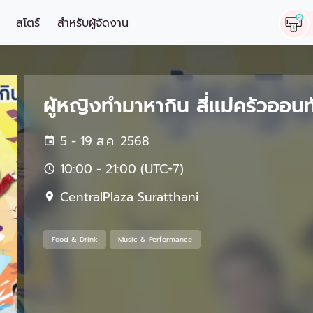
สโตร์
สำหรับผู้จัดงาน
ผู้หญิงทำมาหากิน สี่แม่ครัวออนทั
5 - 19 ส.ค. 2568
10:00 - 21:00 (UTC+7)
CentralPlaza Suratthani
Food & Drink
Music & Performance