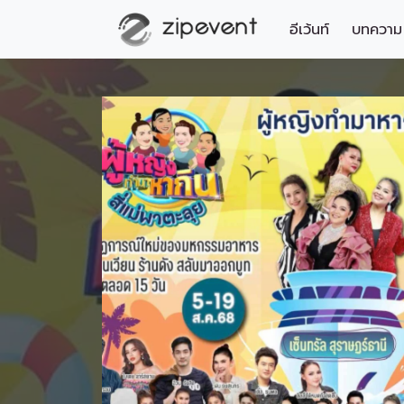
อีเว้นท์
บทความ