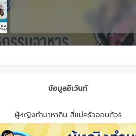
ข้อมูลอีเว้นท์
ผู้หญิงทำมาหากิน สี่แม่ครัวออนทัวร์