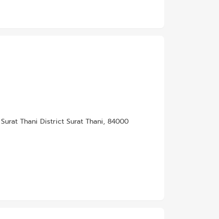
urat Thani District Surat Thani, 84000