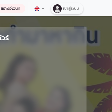
สร้างอีเว้นท์
เข้าสู่ระบบ
วร์