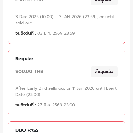
สิ้นสุดแล้ว
3 Dec 2025 (10:00) – 3 JAN 2026 (23.59), or until
sold out
จนถึงวันที่ :
03 ม.ค. 2569 23:59
Regular
900.00 THB
สิ้นสุดแล้ว
After Early Bird sells out or 11 Jan 2026 until Event
Date (23:00)
จนถึงวันที่ :
27 มี.ค. 2569 23:00
DUO PASS