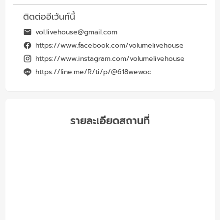
ติดต่ออีเว้นท์นี้
vol.livehouse@gmail.com
https://www.facebook.com/volumelivehouse
https://www.instagram.com/volumelivehouse
https://line.me/R/ti/p/@618wewoc
รายละเอียดสถานที่