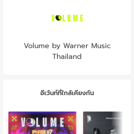
Volume by Warner Music
Thailand
อีเว้นท์ที่ใกล้เคียงกัน