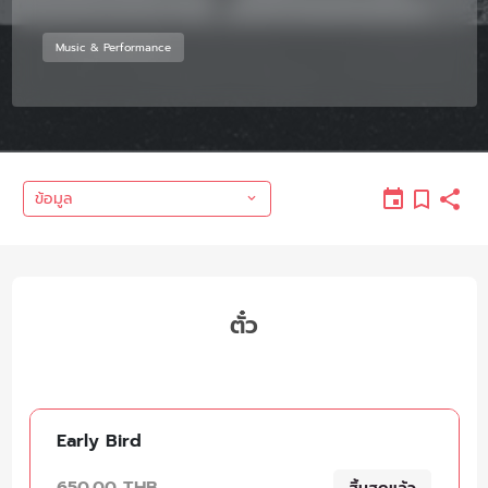
Music & Performance
ข้อมูล
ตั๋ว
Early Bird
650.00 THB