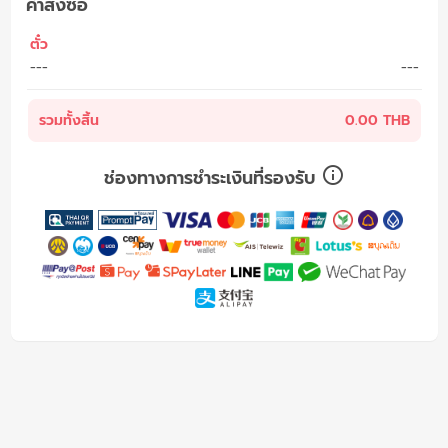
คำสั่งซื้อ
ตั๋ว
---
---
รวมทั้งสิ้น
0.00 THB
ช่องทางการชำระเงินที่รองรับ