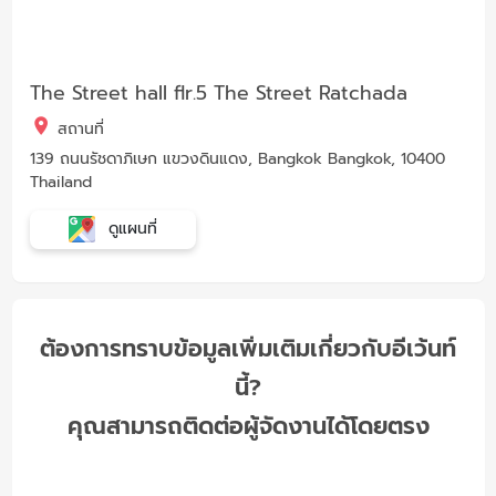
The Street hall flr.5 The Street Ratchada
สถานที่
139 ถนนรัชดาภิเษก แขวงดินแดง, Bangkok Bangkok, 10400
Thailand
ดูแผนที่
ต้องการทราบข้อมูลเพิ่มเติมเกี่ยวกับอีเว้นท์
นี้?
คุณสามารถติดต่อผู้จัดงานได้โดยตรง