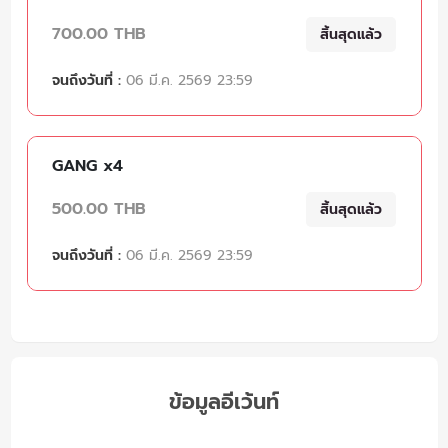
700.00 THB
สิ้นสุดแล้ว
จนถึงวันที่ :
06 มี.ค. 2569 23:59
GANG x4
500.00 THB
สิ้นสุดแล้ว
จนถึงวันที่ :
06 มี.ค. 2569 23:59
ข้อมูลอีเว้นท์