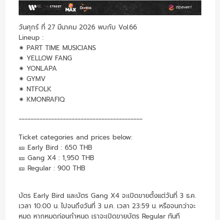
วันศุกร์ ที่ 27 มีนาคม 2026 พบกับ Vol.66
Lineup :
✷ PART TIME MUSICIANS
✷ YELLOW FANG
✷ YONLAPA
✷ GYMV
✷ NTFOLK
✷ KMONRAFIQ
__________________________________________
Ticket categories and prices below:
🎫 Early Bird : 650 THB
🎫 Gang X4 : 1,950 THB
🎫 Regular : 900 THB
บัตร Early Bird และบัตร Gang X4 จะเปิดขายตั้งแต่วันที่ 3 ธ.ค.
เวลา 10:00 น. ไปจนถึงวันที่ 3 ม.ค. เวลา 23:59 น. หรือจนกว่าจะ
หมด หากหมดก่อนกำหนด เราจะเปิดขายบัตร Regular ทันที