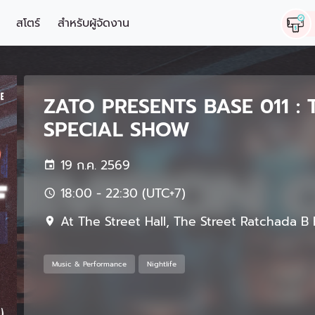
สโตร์
สำหรับผู้จัดงาน
ZATO PRESENTS BASE 011 : 
SPECIAL SHOW
19 ก.ค. 2569
18:00 - 22:30 (UTC+7)
At The Street Hall, The Street Ratchada B 
Music & Performance
Nightlife