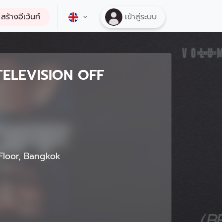
สร้างอีเว้นท์
เข้าสู่ระบบ
TELEVISION OFF
Floor, Bangkok