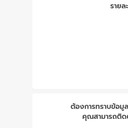
รายละ
ต้องการทราบข้อมูลเพิ
คุณสามารถติดต