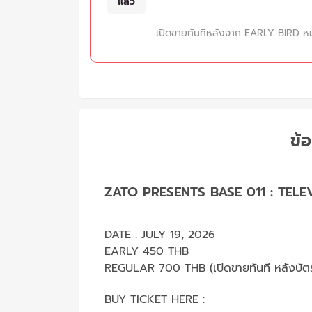
แล้ว
เปิดขายทันทีหลังจาก EARLY BIRD ห
ข้อ
ZATO PRESENTS BASE 011 : TEL
DATE : JULY 19, 2026
EARLY 450 THB
REGULAR 700 THB (เปิดขายทันที หลังบัต
BUY TICKET HERE :