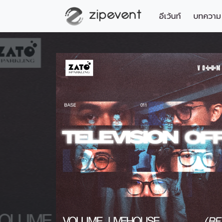
อีเว้นท์
บทความ