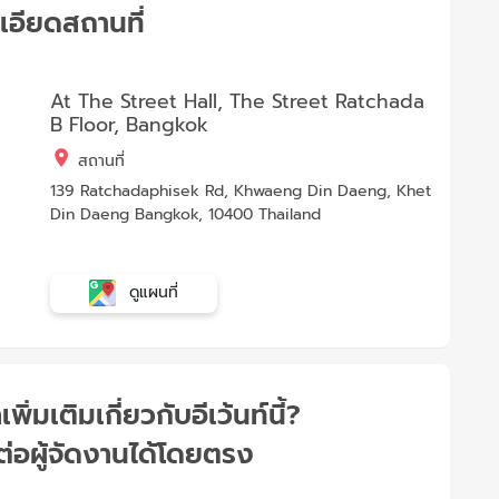
เอียดสถานที่
At The Street Hall, The Street Ratchada
B Floor, Bangkok
สถานที่
139 Ratchadaphisek Rd, Khwaeng Din Daeng, Khet
Din Daeng Bangkok, 10400 Thailand
ดูแผนที่
่มเติมเกี่ยวกับอีเว้นท์นี้?
่อผู้จัดงานได้โดยตรง