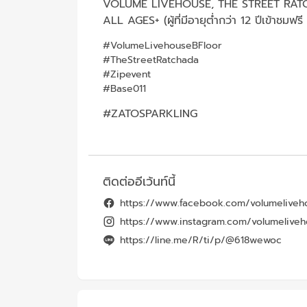
VOLUME LIVEHOUSE, THE STREET RA
ALL AGES+ (ผู้ที่มีอายุต่ำกว่า 12 ปีเข้าชมฟรี
#VolumeLivehouseBFloor
#TheStreetRatchada
#Zipevent
#Base011
#ZATOSPARKLING
ติดต่ออีเว้นท์นี้
https://www.facebook.com/volumeliveh
https://www.instagram.com/volumelive
https://line.me/R/ti/p/@618wewoc