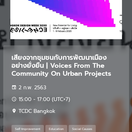
เสียงจากชุมชนกับการพัฒนาเมือง
อย่างยั่งยืน | Voices From The
Community On Urban Projects
2 ก.พ. 2563
15:00 - 17:00 (UTC+7)
TCDC Bangkok
Self-Improvement
Education
Social Causes