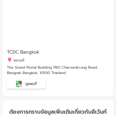
TCDC Bangkok
สถานที่
The Grand Postal Building 1160 Charoenkrung Road,
Bangrak Bangkok, 10500 Thailand
ดูแผนที่
ต้องการทราบข้อมูลเพิ่มเติมเกี่ยวกับอีเว้นท์