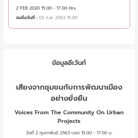
2 FEB 2020 15.00 - 17.00 Hrs.
จนถึงวันที่ :
02 ก.พ. 2563 15:00
ข้อมูลอีเว้นท์
เสียงจากชุมชนกับการพัฒนาเมือง
อย่างยั่งยืน
Voices From The Community On Urban
Projects
วันที่ 2 กุมภาพันธ์ 2563 เวลา 15.00 - 17.00 น.