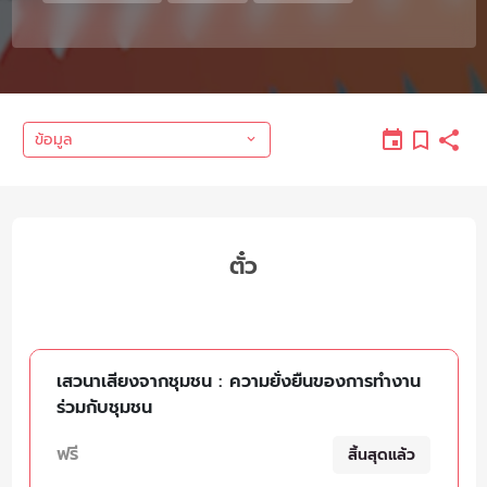
ข้อมูล
ตั๋ว
เสวนาเสียงจากชุมชน : ความยั่งยืนของการทำงาน
ร่วมกับชุมชน
ฟรี
สิ้นสุดแล้ว