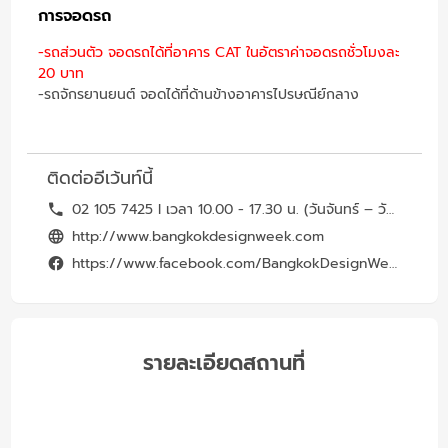
การจอดรถ
-รถส่วนตัว จอดรถได้ที่อาคาร CAT ในอัตราค่าจอดรถชั่วโมงละ
20 บาท
-รถจักรยานยนต์ จอดได้ที่ด้านข้างอาคารไปรษณีย์กลาง
ติดต่ออีเว้นท์นี้
02 105 7425 l เวลา 10.00 - 17.30 น. (วันจันทร์ – วันศุกร์)
http://www.bangkokdesignweek.com
https://www.facebook.com/BangkokDesignWeek
รายละเอียดสถานที่