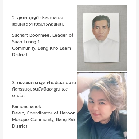
2.
สุชาติ บุญมี
ประธานชุมชน
สวนหลวง1 เขตบางคอแหลม
Suchart Boonmee, Leader of
Suan Luang 1
Community, Bang Kho Laem
District
3.
กมลชนก ดาวุด
ฝ่ายประสานงาน
กิจกรรมชุมชนมัสยิดฮารูณ เขต
บางรัก
Kamonchanok
Davut, Coordinator of Haroon
Mosque Community, Bang Rak
District