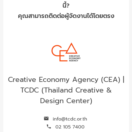
นี้?
คุณสามารถติดต่อผู้จัดงานได้โดยตรง
Creative Economy Agency (CEA) |
TCDC (Thailand Creative &
Design Center)
info@tcdc.or.th
02 105 7400