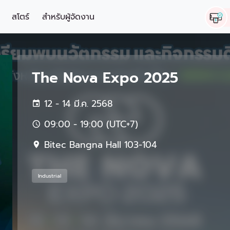
สโตร์
สำหรับผู้จัดงาน
The Nova Expo 2025
12 - 14 มี.ค. 2568
09:00 - 19:00 (UTC+7)
Bitec Bangna Hall 103-104
Industrial