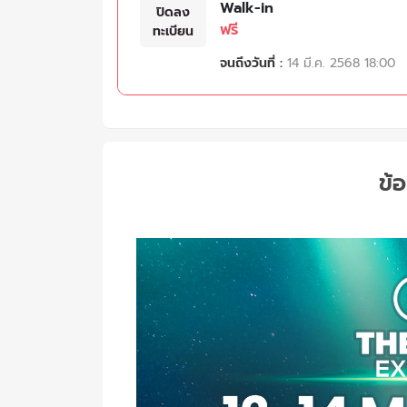
Walk-in
ปิดลง
ฟรี
ทะเบียน
จนถึงวันที่ :
14 มี.ค. 2568 18:00
ข้อ