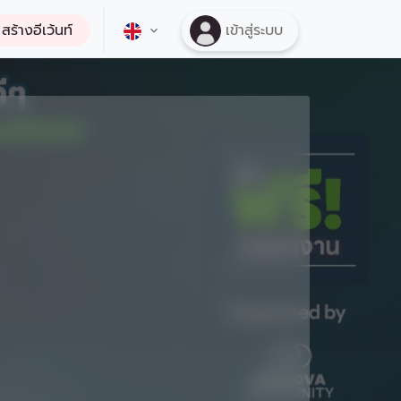
สร้างอีเว้นท์
เข้าสู่ระบบ