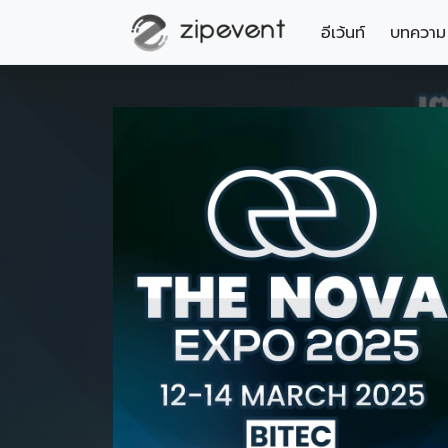
อีเว้นท์
บทความ