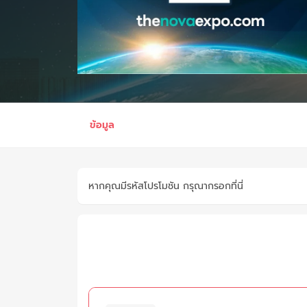
ข้อมูล
หากคุณมีรหัสโปรโมชัน กรุณากรอกที่นี่