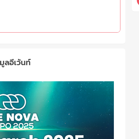
มูลอีเว้นท์