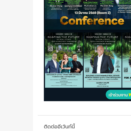
ติดต่ออีเว้นท์นี้