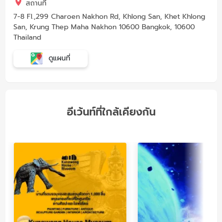
สถานที่
7-8 Fl.,299 Charoen Nakhon Rd, Khlong San, Khet Khlong
San, Krung Thep Maha Nakhon 10600 Bangkok, 10600
Thailand
ดูแผนที่
อีเว้นท์ที่ใกล้เคียงกัน