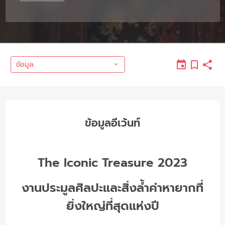
ข้อมูล
ข้อมูลอีเว้นท์
The Iconic Treasure 2023
งานประมูลศิลปะและสิ่งล้ำค่าหายากที่
ยิ่งใหญ่ที่สุดแห่งปี