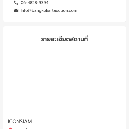
06-4828-9394
Info@bangkokartauction.com
รายละเอียดสถานที่
ICONSIAM