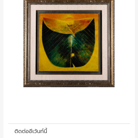
ติดต่ออีเว้นท์นี้