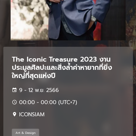
The Iconic Treasure 2023 งาน
ประมูลศิลปะและสิ่งล้ำค่าหายากที่ยิ่ง
ใหญ่ที่สุดแห่งปี
9 - 12 พ.ย. 2566
00:00 - 00:00 (UTC+7)
ICONSIAM
Art & Design