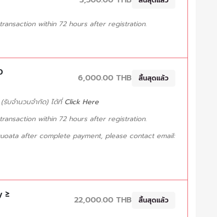
สิ้นสุดแล้ว
ansaction within 72 hours after registration.
0
6,000.00 THB
สิ้นสุดแล้ว
รับจำนวนจำกัด) ได้ที่
Click Here
ansaction within 72 hours after registration.
uoata after complete payment, please contact email:
y ≥
22,000.00 THB
สิ้นสุดแล้ว