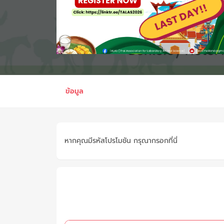
ข้อมูล
หากคุณมีรหัสโปรโมชัน กรุณากรอกที่นี่