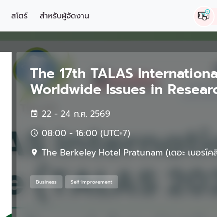
สโตร์
สำหรับผู้จัดงาน
The 17th TALAS Internation
Worldwide Issues in Resear
22 - 24 ก.ค. 2569
08:00 - 16:00 (UTC+7)
The Berkeley Hotel Pratunam (เดอะ เบอรเ์คลีย
Business
Self-Improvement