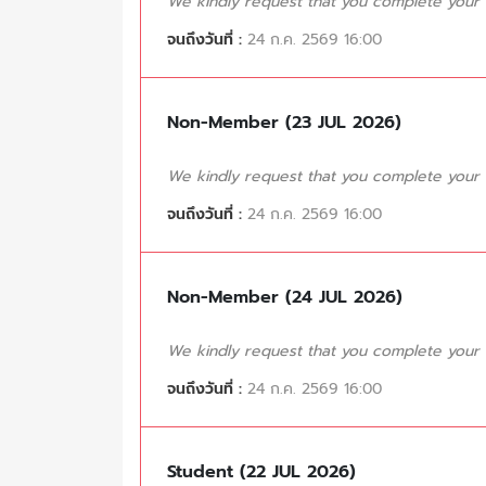
We kindly request that you complete your tr
จนถึงวันที่ :
24 ก.ค. 2569 16:00
Non-Member (23 JUL 2026)
We kindly request that you complete your tr
จนถึงวันที่ :
24 ก.ค. 2569 16:00
Non-Member (24 JUL 2026)
We kindly request that you complete your tr
จนถึงวันที่ :
24 ก.ค. 2569 16:00
Student (22 JUL 2026)