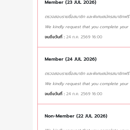
Member (23 JUL 2026)
ตรวจสอบรายชื่อสมาชิก และพิเศษสมัครสมาชิกฟรี (
We kindly request that you complete your tr
จนถึงวันที่ :
24 ก.ค. 2569 16:00
Member (24 JUL 2026)
ตรวจสอบรายชื่อสมาชิก และพิเศษสมัครสมาชิกฟรี (
We kindly request that you complete your tr
จนถึงวันที่ :
24 ก.ค. 2569 16:00
Non-Member (22 JUL 2026)