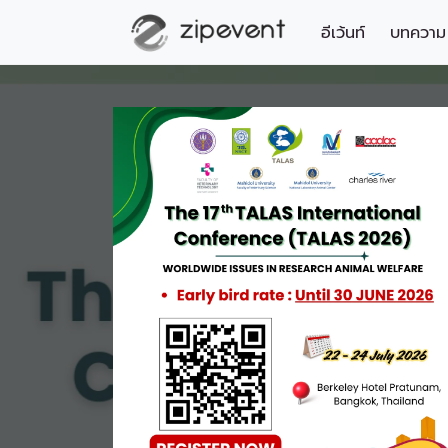
อีเว้นท์
บทความ