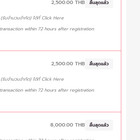
2,500.00 THB
สิ้นสุดแล้ว
รับจำนวนจำกัด) ได้ที่
Click Here
ansaction within 72 hours after registration.
2,500.00 THB
สิ้นสุดแล้ว
รับจำนวนจำกัด) ได้ที่
Click Here
ansaction within 72 hours after registration.
8,000.00 THB
สิ้นสุดแล้ว