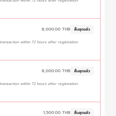
ansaction within 72 hours after registration.
8,000.00 THB
สิ้นสุดแล้ว
ansaction within 72 hours after registration.
8,000.00 THB
สิ้นสุดแล้ว
ansaction within 72 hours after registration.
1,500.00 THB
สิ้นสุดแล้ว