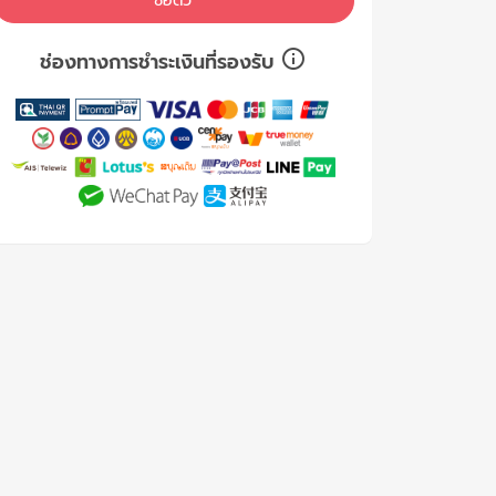
ซื้อตั๋ว
ช่องทางการชำระเงินที่รองรับ