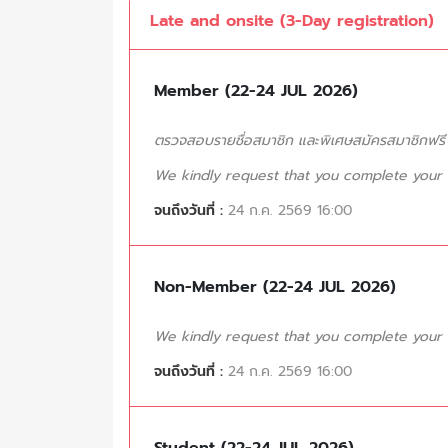
Late and onsite (3-Day registration)
Member (22-24 JUL 2026)
ตรวจสอบรายชื่อสมาชิก และพิเศษสมัครสมาชิกฟรี (
We kindly request that you complete your tr
จนถึงวันที่ :
24 ก.ค. 2569 16:00
Non-Member (22-24 JUL 2026)
We kindly request that you complete your tr
จนถึงวันที่ :
24 ก.ค. 2569 16:00
Student (22-24 JUL 2026)