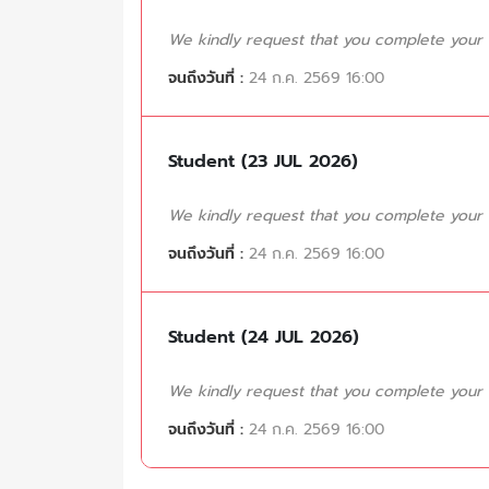
We kindly request that you complete your tr
จนถึงวันที่ :
24 ก.ค. 2569 16:00
Student (23 JUL 2026)
We kindly request that you complete your tr
จนถึงวันที่ :
24 ก.ค. 2569 16:00
Student (24 JUL 2026)
We kindly request that you complete your tr
จนถึงวันที่ :
24 ก.ค. 2569 16:00