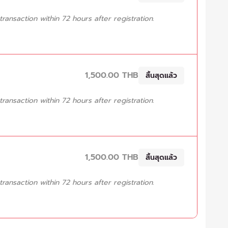
ansaction within 72 hours after registration.
1,500.00 THB
สิ้นสุดแล้ว
ansaction within 72 hours after registration.
1,500.00 THB
สิ้นสุดแล้ว
ansaction within 72 hours after registration.