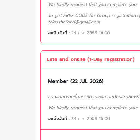
We kindly request that you complete your tr
To get FREE CODE for Group registration q
talas.thailand@gmail.com
จนถึงวันที่ :
24 ก.ค. 2569 16:00
Late and onsite (1-Day registration)
Member (22 JUL 2026)
ตรวจสอบรายชื่อสมาชิก และพิเศษสมัครสมาชิกฟรี (
We kindly request that you complete your tr
จนถึงวันที่ :
24 ก.ค. 2569 16:00