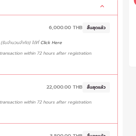
6,000.00 THB
สิ้นสุดแล้ว
รับจำนวนจำกัด) ได้ที่
Click Here
ansaction within 72 hours after registration.
22,000.00 THB
สิ้นสุดแล้ว
ansaction within 72 hours after registration.
3,500.00 THB