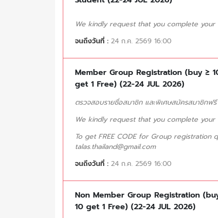
We kindly request that you complete your tr
จนถึงวันที่ :
24 ก.ค. 2569 16:00
Member Group Registration (buy ≥ 1
get 1 Free) (22-24 JUL 2026)
ตรวจสอบรายชื่อสมาชิก และพิเศษสมัครสมาชิกฟรี (
We kindly request that you complete your tr
To get FREE CODE for Group registration q
talas.thailand@gmail.com
จนถึงวันที่ :
24 ก.ค. 2569 16:00
Non Member Group Registration (bu
10 get 1 Free) (22-24 JUL 2026)