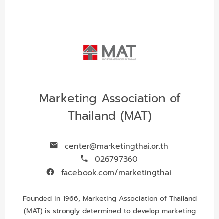
Marketing Association of
Thailand (MAT)
center@marketingthai.or.th
026797360
facebook.com/marketingthai
Founded in 1966, Marketing Association of Thailand
(MAT) is strongly determined to develop marketing