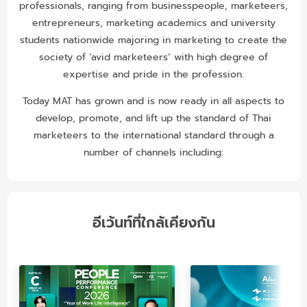
professionals, ranging from businesspeople, marketeers,
entrepreneurs, marketing academics and university
students nationwide majoring in marketing to create the
society of ‘avid marketeers’ with high degree of
expertise and pride in the profession.
Today MAT has grown and is now ready in all aspects to
develop, promote, and lift up the standard of Thai
marketeers to the international standard through a
number of channels including:
อีเว้นท์ที่ใกล้เคียงกัน