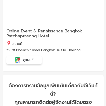
Online Event & Renaissance Bangkok
Ratchaprasong Hotel
สถานที่
518/8 Ploenchit Road Bangkok, 10330 Thailand
ดูแผนที่
ต้องการทราบข้อมูลเพิ่มเติมเกี่ยวกับอีเว้นท์
นี้?
คุณสามารถติดต่อผู้จัดงานได้โดยตรง