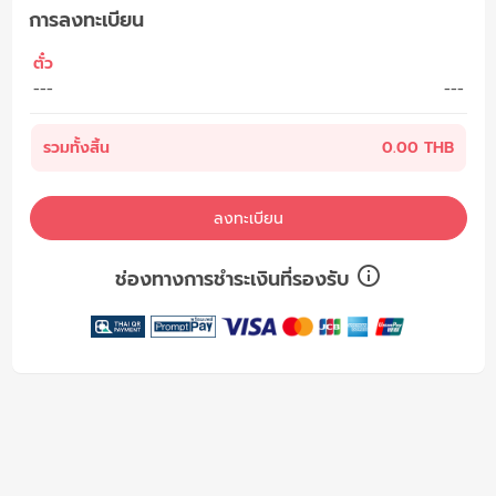
การลงทะเบียน
ตั๋ว
---
---
รวมทั้งสิ้น
0.00 THB
ลงทะเบียน
ช่องทางการชำระเงินที่รองรับ