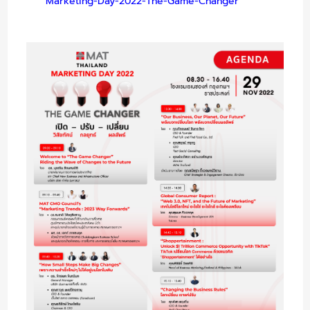
Marketing-Day-2022-The-Game-Changer