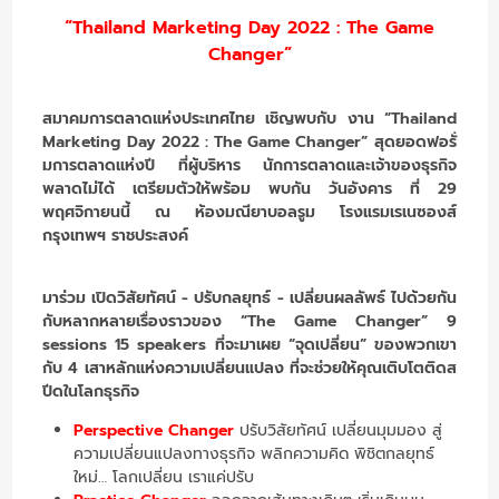
“Thailand Marketing Day 2022 : The Game
Changer”
สมาคมการตลาดแห่งประเทศไทย เชิญพบกับ งาน “Thailand
Marketing Day 2022 : The Game Changer” สุดยอดฟอรั่
มการตลาดแห่งปี ที่ผู้บริหาร นักการตลาดและเจ้าของธุรกิจ
พลาดไม่ได้ เตรียมตัวให้พร้อม พบกัน วันอังคาร ที่ 29
พฤศจิกายนนี้ ณ ห้องมณียาบอลรูม โรงแรมเรเนซองส์
กรุงเทพฯ ราชประสงค์
มาร่วม เปิดวิสัยทัศน์ - ปรับกลยุทธ์ - เปลี่ยนผลลัพธ์ ไปด้วยกัน
กับหลากหลายเรื่องราวของ “The Game Changer” 9
sessions 15 speakers ที่จะมาเผย “จุดเปลี่ยน” ของพวกเขา
กับ 4 เสาหลักแห่งความเปลี่ยนแปลง ที่จะช่วยให้คุณเติบโตติดส
ปีดในโลกธุรกิจ
Perspective Changer
ปรับวิสัยทัศน์ เปลี่ยนมุมมอง สู่
ความเปลี่ยนแปลงทางธุรกิจ พลิกความคิด พิชิตกลยุทธ์
ใหม่… โลกเปลี่ยน เราแค่ปรับ