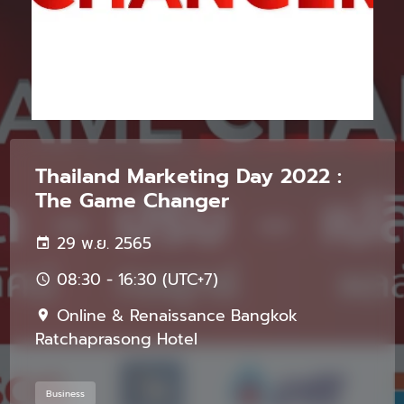
Thailand Marketing Day 2022 :
The Game Changer
29 พ.ย. 2565
08:30 - 16:30 (UTC+7)
Online & Renaissance Bangkok
Ratchaprasong Hotel
Business