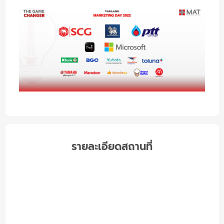
รายละเอียดสถานที่