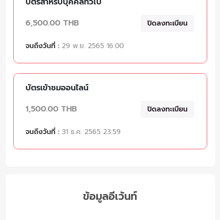
บัตรสำหรับบุคคลทั่วไป
6,500.00 THB
ปิดลงทะเบียน
จนถึงวันที่ :
29 พ.ย. 2565 16:00
บัตรเข้าชมออนไลน์
1,500.00 THB
ปิดลงทะเบียน
จนถึงวันที่ :
31 ธ.ค. 2565 23:59
ข้อมูลอีเว้นท์