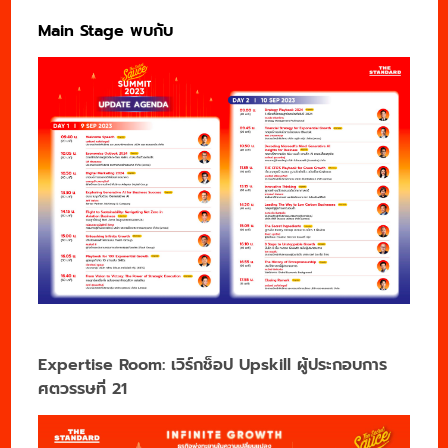
Main Stage พบกับ
Expertise Room: เวิร์กช็อป Upskill ผู้ประกอบการ
ศตวรรษที่ 21