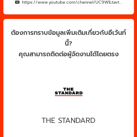
https://www.youtube.com/channel/UC9WlLtavtOylaWHDl6Uk00Q
ต้องการทราบข้อมูลเพิ่มเติมเกี่ยวกับอีเว้นท์
นี้?
คุณสามารถติดต่อผู้จัดงานได้โดยตรง
THE STANDARD