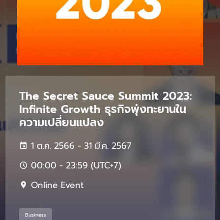
The Secret Sauce Summit 2023:
Infinite Growth ธุรกิจพุ่งทะยานใน
ความเปลี่ยนแปลง
1 ต.ค. 2566 - 31 มี.ค. 2567
00:00 - 23:59 (UTC+7)
Online Event
Business