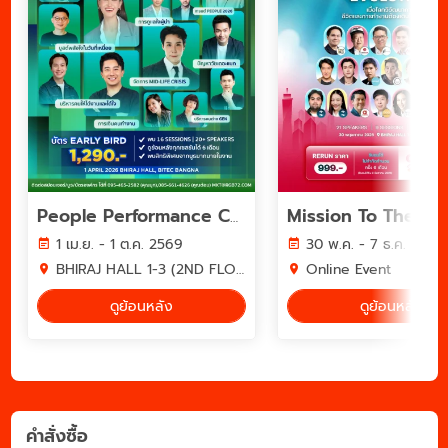
People Performance Conference (PPC2026) - YEAR OF WORK LIFE INTELLIGENCE
1 เม.ย. - 1 ต.ค. 2569
30 พ.ค. - 7 ธ.ค. 2569
BHIRAJ HALL 1-3 (2ND FLOOR) BITEC BANGNA
Online Event
ดูย้อนหลัง
ดูย้อนหลัง
คำสั่งซื้อ