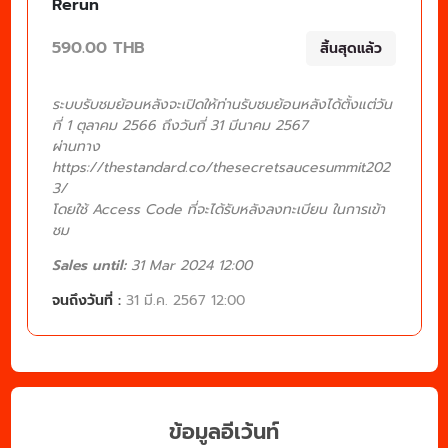
Rerun
590.00 THB
สิ้นสุดแล้ว
ระบบรับชมย้อนหลังจะเปิดให้ท่านรับชมย้อนหลังได้ตั้งแต่วัน
ที่ 1 ตุลาคม 2566 ถึงวันที่ 31 มีนาคม 2567
ผ่านทาง
https://thestandard.co/thesecretsaucesummit202
3/
โดยใช้ Access Code ที่จะได้รับหลังลงทะเบียน ในการเข้า
ชม
Sales until:
31 Mar 2024 12:00
จนถึงวันที่ :
31 มี.ค. 2567 12:00
ข้อมูลอีเว้นท์