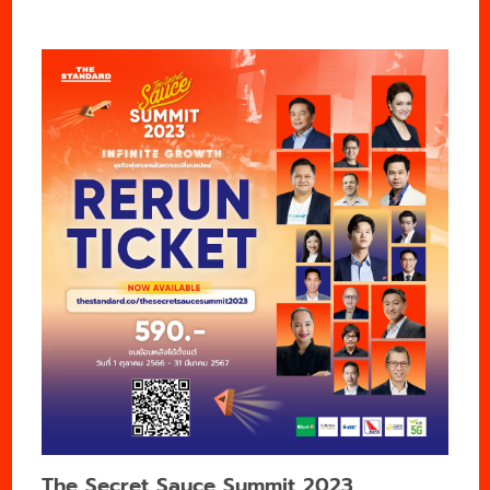
The Secret Sauce Summit 2023