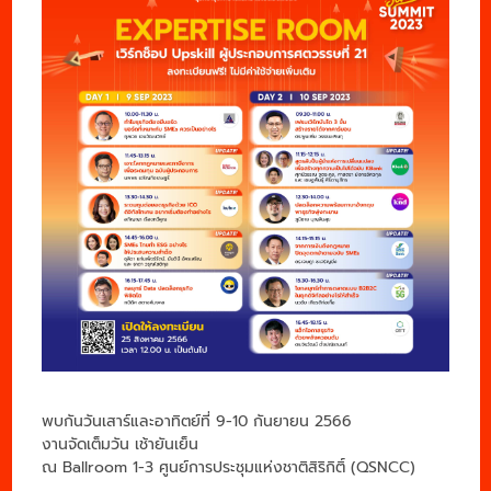
พบกันวันเสาร์และอาทิตย์ที่ 9-10 กันยายน 2566
งานจัดเต็มวัน เช้ายันเย็น
ณ Ballroom 1-3 ศูนย์การประชุมแห่งชาติสิริกิติ์ (QSNCC)