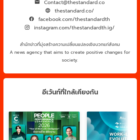
Contact@thestandard.co
thestandard.co/
facebook.com/thestandardth
instagram.com/thestandardth.ig/
สำนักข่าวที่มุ่งสร้างความเปลี่ยนแปลงเชิงบวกแก่สังคม
A news agency that aims to create positive changes for
society.
อีเว้นท์ที่ใกล้เคียงกัน