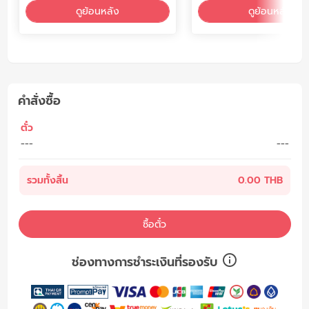
ดูย้อนหลัง
ดูย้อนหลัง
คำสั่งซื้อ
ตั๋ว
---
---
รวมทั้งสิ้น
0.00 THB
ซื้อตั๋ว
ช่องทางการชำระเงินที่รองรับ