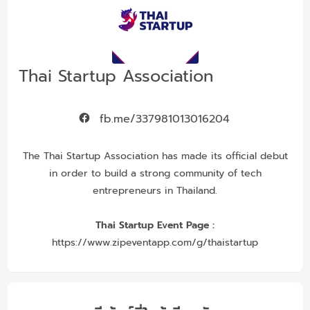
Thai Startup Association
fb.me/337981013016204
The Thai Startup Association has made its official debut
in order to build a strong community of tech
entrepreneurs in Thailand.
Thai Startup Event Page :
https://www.zipeventapp.com/g/thaistartup