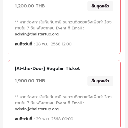
1,200.00 THB
สิ้นสุดแล้ว
** หากต้องการใบกับกับภาษี รบกวนติดต่อแจ้งเพื่อทำเรื่อง
ภายใน 7 วันหลังจากจบ Event ที่ Email :
admin@thaistartup.org
จนถึงวันที่ :
28 พ.ย. 2568 12:00
[At-the-Door] Regular Ticket
1,900.00 THB
สิ้นสุดแล้ว
** หากต้องการใบกับกับภาษี รบกวนติดต่อแจ้งเพื่อทำเรื่อง
ภายใน 7 วันหลังจากจบ Event ที่ Email :
admin@thaistartup.org
จนถึงวันที่ :
29 พ.ย. 2568 00:00