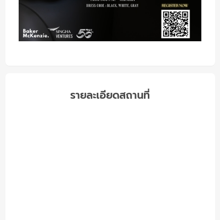
รายละเอียดสถานที่