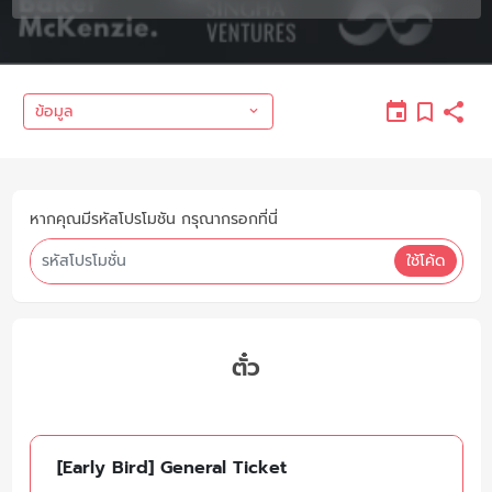
ข้อมูล
หากคุณมีรหัสโปรโมชัน กรุณากรอกที่นี่
ใช้โค้ด
ตั๋ว
[Early Bird] General Ticket