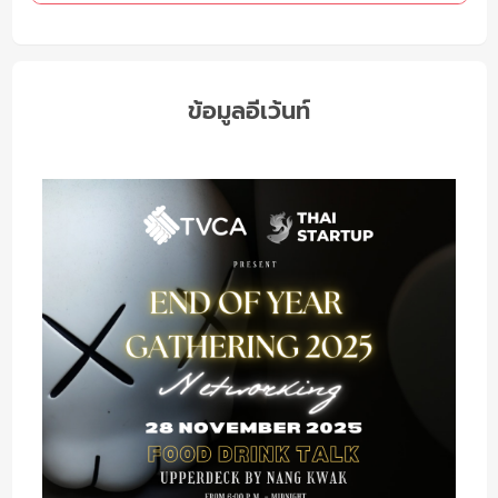
ข้อมูลอีเว้นท์