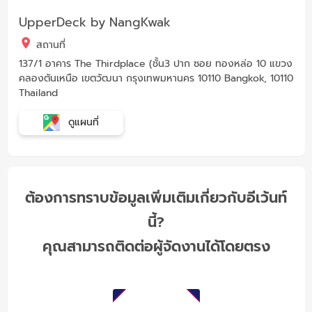
UpperDeck by NangKwak
สถานที่
137/1 อาคาร The Thirdplace (ชั้น3 ปาก ซอย ทองหล่อ 10 แขวง
คลองตันเหนือ เขตวัฒนา กรุงเทพมหานคร 10110 Bangkok, 10110
Thailand
ดูแผนที่
ต้องการทราบข้อมูลเพิ่มเติมเกี่ยวกับอีเว้นท์
นี้?
คุณสามารถติดต่อผู้จัดงานได้โดยตรง