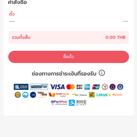
คำสั่งซื้อ
ตั๋ว
---
---
รวมทั้งสิ้น
0.00 THB
ซื้อตั๋ว
ช่องทางการชำระเงินที่รองรับ