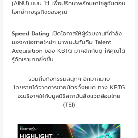
(AINU) แบบ 1:1 เพื่อปรึกษาพร้อมหาโซลูชันตอบ
โจทย์ทางธุรกิจของคุณ
Speed Dating
เปิดโอกาสให้ผู้ร่วมงานที่กำลัง
มองหาโอกาสใหม่ๆ มาพบปะกับทีม Talent
Acquisition ของ KBTG มาคลิกกันดู ให้คุณได้
รู้จักเรามากยิ่งขึ้น
รวมถึงกิจกรรมสนุกๆ อีกมากมาย
โดยรายได้จากการขายบัตรทั้งหมด ทาง KBTG
จะบริจาคให้กับมูลนิธิสถาบันสิ่งแวดล้อมไทย
(TEI)