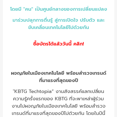
โดยมี "คน" เป็นศูนย์กลางของการเปลี่ยนแปลง
มาร่วมปลุกการตื่นรู้ สู่การเปิดใจ ปรับตัว และ
ขับเคลื่อนเทคโนโลยีไปด้วยกัน
ซื้อบัตรได้แล้ววันนี้ คลิก!
ผจญภัยในเมืองเทคโนโลยี พร้อมสำรวจเทรนด์
ที่มาแรงที่สุดของปี
"KBTG Techtopia” งานสังสรรค์แลกเปลี่ยน
ความรู้ครั้งแรกของ KBTG ที่จะพาเหล่าผู้ร่วม
งานไปผจญภัยในเมืองเทคโนโลยี พร้อมสำรวจ
เทรนด์ที่มาแรงที่สุดของปีไปด้วยกัน โดยในปีนี้