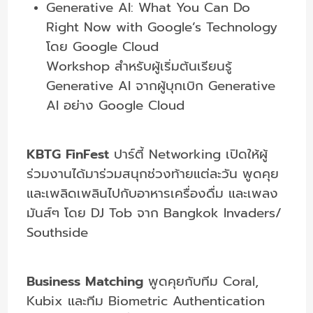
Generative AI: What You Can Do
Right Now with Google’s Technology
โดย Google Cloud
Workshop สำหรับผู้เริ่มต้นเรียนรู้
Generative AI จากผู้บุกเบิก Generative
AI อย่าง Google Cloud
KBTG FinFest
ปาร์ตี้ Networking เปิดให้ผู้
ร่วมงานได้มาร่วมสนุกช่วงท้ายแต่ละวัน พูดคุย
และเพลิดเพลินไปกับอาหารเครื่องดื่ม และเพลง
มันส์ๆ โดย DJ Tob จาก Bangkok Invaders/
Southside
Business Matching
พูดคุยกับทีม Coral,
Kubix และทีม Biometric Authentication