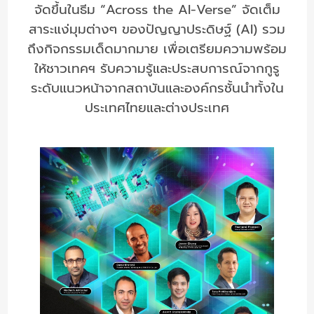
จัดขึ้นในธีม “Across the AI-Verse” จัดเต็ม
สาระแง่มุมต่างๆ ของปัญญาประดิษฐ์ (AI) รวม
ถึงกิจกรรมเด็ดมากมาย เพื่อเตรียมความพร้อม
ให้ชาวเทคฯ รับความรู้และประสบการณ์จากกูรู
ระดับแนวหน้าจากสถาบันและองค์กรชั้นนำทั้งใน
ประเทศไทยและต่างประเทศ