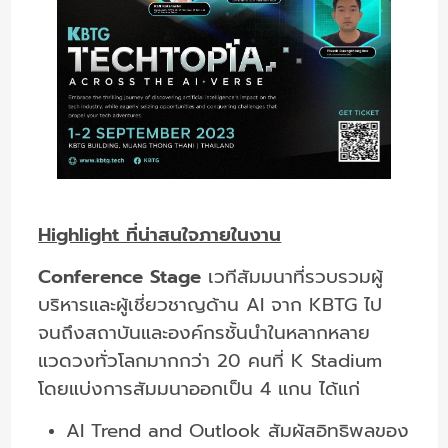
Highlight ที่น่าสนใจภายในงาน
Conference Stage
เวทีสัมมนาที่รวบรวมผู้
บริหารและผู้เชี่ยวชาญด้าน AI จาก KBTG ไป
จนถึงสถาบันและองค์กรชั้นนำในหลากหลาย
แวดวงทั่วโลกมากกว่า 20 คนที่ K Stadium
โดยแบ่งการสัมมนาออกเป็น 4 แกน ได้แก่
AI Trend and Outlook สัมผัสอิทธิพลของ