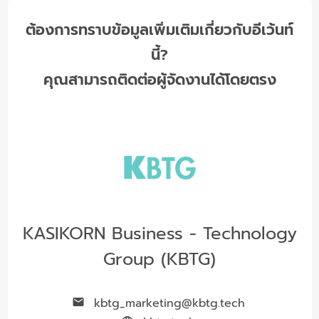
ต้องการทราบข้อมูลเพิ่มเติมเกี่ยวกับอีเว้นท์
นี้?
คุณสามารถติดต่อผู้จัดงานได้โดยตรง
KASIKORN Business - Technology
Group (KBTG)
kbtg_marketing@kbtg.tech