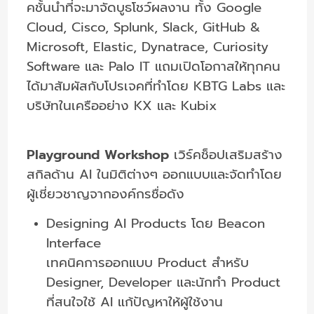
คชั้นนำที่จะมาจัดบูธโชว์ผลงาน ทั้ง Google
Cloud, Cisco, Splunk, Slack, GitHub &
Microsoft, Elastic, Dynatrace, Curiosity
Software และ Palo IT แถมเปิดโอกาสให้ทุกคน
ได้มาสัมผัสกับโปรเจคที่ทำโดย KBTG Labs และ
บริษัทในเครืออย่าง KX และ Kubix
Playground Workshop
เวิร์คช็อปเสริมสร้าง
สกิลด้าน AI ในมิติต่างๆ ออกแบบและจัดทำโดย
ผู้เชี่ยวชาญจากองค์กรชื่อดัง
Designing AI Products โดย Beacon
Interface
เทคนิคการออกแบบ Product สำหรับ
Designer, Developer และนักทำ Product
ที่สนใจใช้ AI แก้ปัญหาให้ผู้ใช้งาน