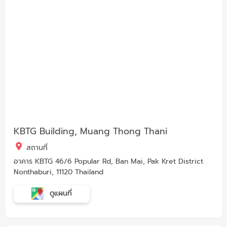
KBTG Building, Muang Thong Thani
สถานที่
อาคาร KBTG 46/6 Popular Rd, Ban Mai, Pak Kret District
Nonthaburi, 11120 Thailand
ดูแผนที่