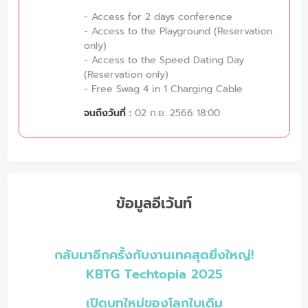
- Access for 2 days conference
- Access to the Playground (Reservation
only)
- Access to the Speed Dating Day
(Reservation only)
- Free Swag 4 in 1 Charging Cable
จนถึงวันที่ :
02 ก.ย. 2566 18:00
ข้อมูลอีเว้นท์
กลับมาอีกครั้งกับงานเทคสุดยิ่งใหญ่!
KBTG Techtopia 2025
เปิดบทใหม่ของโลกใบเดิม