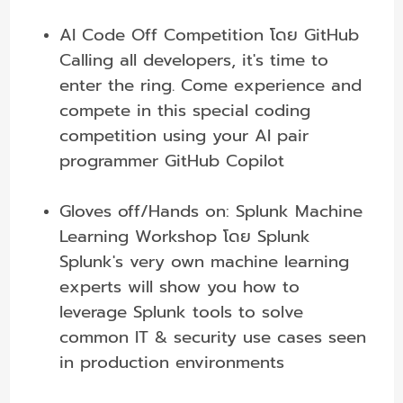
AI Code Off Competition โดย GitHub
Calling all developers, it's time to
enter the ring. Come experience and
compete in this special coding
competition using your AI pair
programmer GitHub Copilot
Gloves off/Hands on: Splunk Machine
Learning Workshop โดย Splunk
Splunk's very own machine learning
experts will show you how to
leverage Splunk tools to solve
common IT & security use cases seen
in production environments