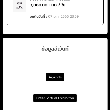
สุด
3,080.00 THB / ใบ
แล้ว
จนถึงวันที่ :
07 ม.ค. 2565 23:59
ข้อมูลอีเว้นท์
Agenda
Enter Virtual Exhibiton