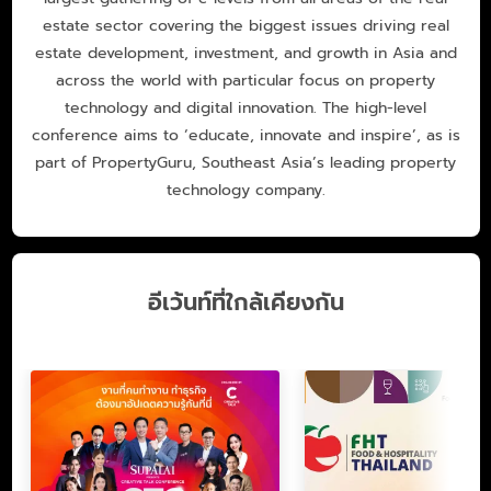
estate sector covering the biggest issues driving real
estate development, investment, and growth in Asia and
across the world with particular focus on property
technology and digital innovation. The high-level
conference aims to ‘educate, innovate and inspire’, as is
part of PropertyGuru, Southeast Asia’s leading property
technology company.
อีเว้นท์ที่ใกล้เคียงกัน