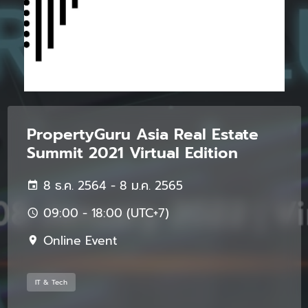
PropertyGuru Asia Real Estate
Summit 2021 Virtual Edition
8 ธ.ค. 2564 - 8 ม.ค. 2565
09:00 - 18:00 (UTC+7)
Online Event
IT & Tech