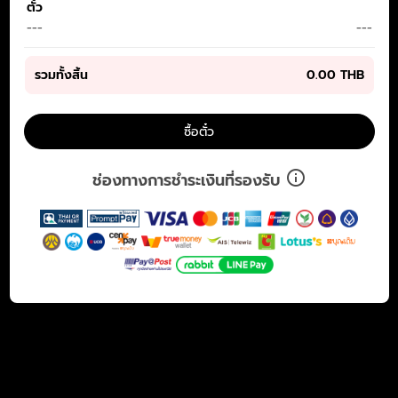
ตั๋ว
---
---
รวมทั้งสิ้น
0.00 THB
ซื้อตั๋ว
ช่องทางการชำระเงินที่รองรับ