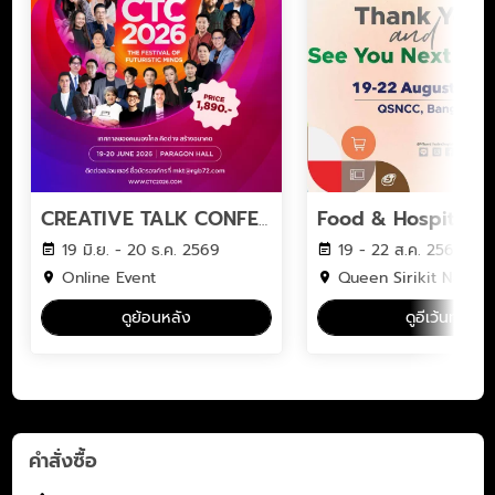
CREATIVE TALK CONFERENCE 2026 The Festival of Futuristic Minds
19 มิ.ย. - 20 ธ.ค. 2569
19 - 22 ส.ค. 2569
Online Event
Queen Sirikit National Convention Cent
ดูย้อนหลัง
ดูอีเว้นท์
คำสั่งซื้อ