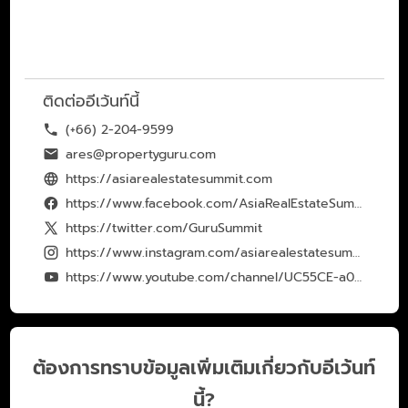
ติดต่ออีเว้นท์นี้
(+66) 2-204-9599
ares@propertyguru.com
https://asiarealestatesummit.com
https://www.facebook.com/AsiaRealEstateSummit
https://twitter.com/GuruSummit
https://www.instagram.com/asiarealestatesummit
https://www.youtube.com/channel/UC55CE-a0eWNxHmVgyicC36g/featured
ต้องการทราบข้อมูลเพิ่มเติมเกี่ยวกับอีเว้นท์
นี้?