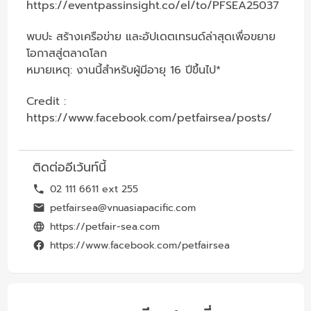
https://eventpassinsight.co/el/to/PFSEA25037
พบปะ สร้างเครือข่าย และอัปเดตเทรนด์ล่าสุดเพื่อขยาย
โอกาสสู่ตลาดโลก
หมายเหตุ: งานนี้สำหรับผู้มีอายุ 16 ปีขึ้นไป*
Credit :
https://www.facebook.com/petfairsea/posts/
ติดต่ออีเว้นท์นี้
02 111 6611 ext 255
petfairsea@vnuasiapacific.com
https://petfair-sea.com
https://www.facebook.com/petfairsea