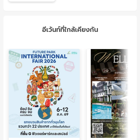
อีเว้นท์ที่ใกล้เคียงกัน