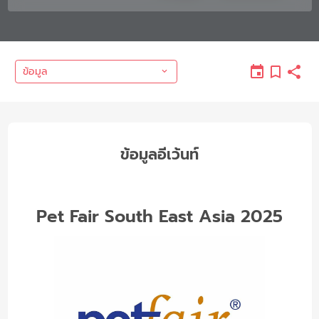
ข้อมูล
ข้อมูลอีเว้นท์
Pet Fair South East Asia 2025