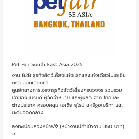
Pet Fair South East Asia 2025
งาน B2B ธุรกิจสัตว์เลี้ยงแห่งแรกและแห่งเดียวในเอเชีย
ตะวันออกเฉียงใต้
ศูนย์กลางการเจรจาธุรกิจสัตว์เลี้ยงครบวงจร รวบรวม
เจ้าของแบรนด์ ผู้จัดจำหน่าย และผู้ผลิต จาก ไทยและ
ต่างประเทศ ครอบคลุม เอเชีย ยุโรป สหรัฐอเมริกา และ
ตะวันออกกลาง
ลงทะเบียนล่วงหน้าฟรี! (หน้างานมีค่าเข้างาน 350 บาท)
→