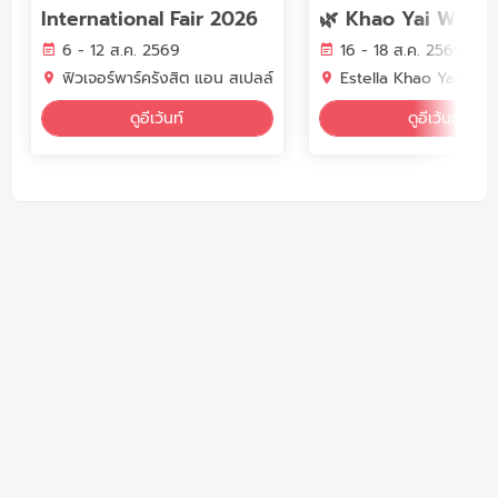
International Fair 2026
6 - 12 ส.ค. 2569
16 - 18 ส.ค. 2569
ฟิวเจอร์พาร์ครังสิต แอน สเปลล์
Estella Khao Yai, Tha
ดูอีเว้นท์
ดูอีเว้นท์