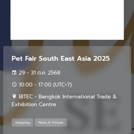
Pet Fair South East Asia 2025
29 - 31 ต.ค. 2568
10:00 - 17:00 (UTC+7)
BITEC - Bangkok International Trade &
Exhibition Centre
Shopping
Plants & Animals