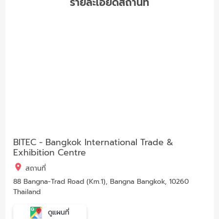
รายละเอียดสถานที่
BITEC - Bangkok International Trade &
Exhibition Centre
สถานที่
88 Bangna-Trad Road (Km.1), Bangna Bangkok, 10260
Thailand
ดูแผนที่