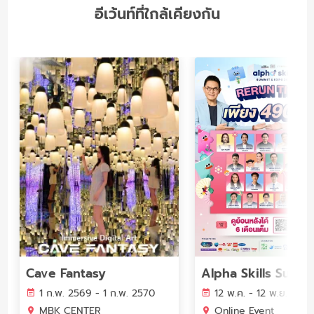
อีเว้นท์ที่ใกล้เคียงกัน
Cave Fantasy
1 ก.พ. 2569 - 1 ก.พ. 2570
12 พ.ค. - 12 พ.ย. 256
MBK CENTER
Online Event