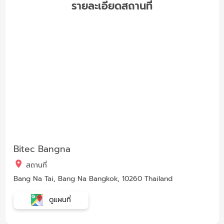
รายละเอียดสถานที่
Bitec Bangna
สถานที่
Bang Na Tai, Bang Na Bangkok, 10260 Thailand
ดูแผนที่