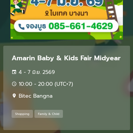
Amarin Baby & Kids Fair Midyear
4 - 7 มิ.ย. 2569
10:00 - 20:00 (UTC+7)
Bitec Bangna
Shopping
Family & Child