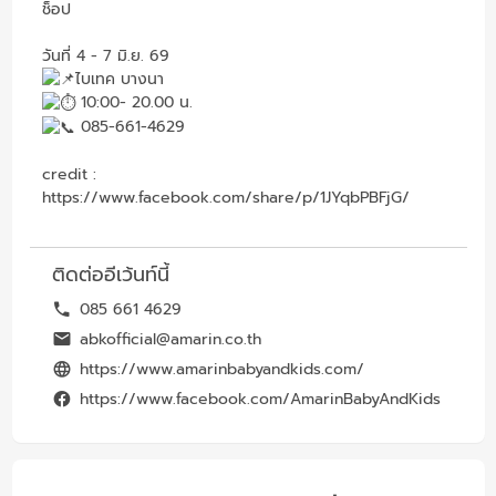
ช็อป
วันที่ 4 - 7 มิ.ย. 69
ไบเทค บางนา
10:00- 20.00 น.
085-661-4629
credit :
https://www.facebook.com/share/p/1JYqbPBFjG/
ติดต่ออีเว้นท์นี้
085 661 4629
abkofficial@amarin.co.th
https://www.amarinbabyandkids.com/
https://www.facebook.com/AmarinBabyAndKids