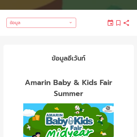
ข้อมูล
ข้อมูลอีเว้นท์
Amarin Baby & Kids Fair
Summer