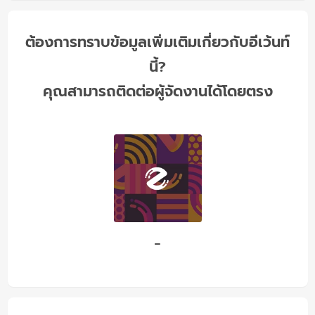
ต้องการทราบข้อมูลเพิ่มเติมเกี่ยวกับอีเว้นท์
นี้?
คุณสามารถติดต่อผู้จัดงานได้โดยตรง
-