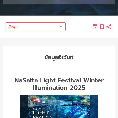
ข้อมูล
ข้อมูลอีเว้นท์
NaSatta Light Festival Winter
Illumination 2025