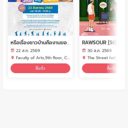
หรือเรื่องชาวบ้านคืองานของเรา ? The Stranger and Me Jito and friends
22 ส.ค. 2569
30 ส.ค. 2569
Faculty of Arts,9th floor, Chulalongkorn University
The Street hall flr.5 The Street 
ซื้อตั๋ว
ซื้อตั๋ว