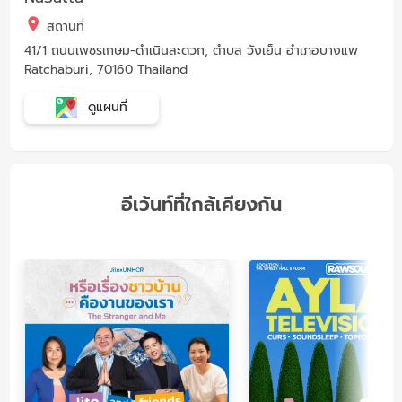
สถานที่
41/1 ถนนเพชรเกษม-ดำเนินสะดวก, ตำบล วังเย็น อำเภอบางแพ
Ratchaburi, 70160 Thailand
ดูแผนที่
อีเว้นท์ที่ใกล้เคียงกัน