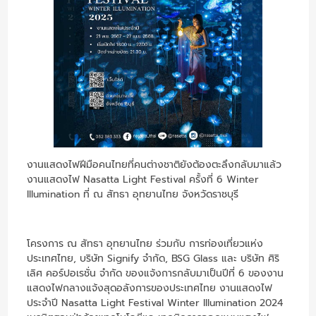
งานแสดงไฟฝีมือคนไทยที่คนต่างชาติยังต้องตะลึงกลับมาแล้ว
งานแสดงไฟ Nasatta Light Festival ครั้งที่ 6 Winter
Illumination ที่ ณ สัทธา อุทยานไทย จังหวัดราชบุรี
โครงการ ณ สัทธา อุทยานไทย ร่วมกับ การท่องเที่ยวแห่ง
ประเทศไทย, บริษัท Signify จำกัด, BSG Glass และ บริษัท ศิริ
เลิศ คอร์ปอเรชั่น จำกัด ของแจ้งการกลับมาเป็นปีที่ 6 ของงาน
แสดงไฟกลางแจ้งสุดอลังการของประเทศไทย งานแสดงไฟ
ประจำปี Nasatta Light Festival Winter Illumination 2024