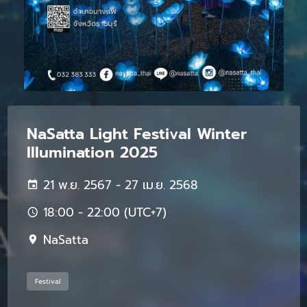
NaSatta Light Festival Winter
Illumination 2025
21 พ.ย. 2567 - 27 เม.ย. 2568
18:00 - 22:00 (UTC+7)
NaSatta
Festival