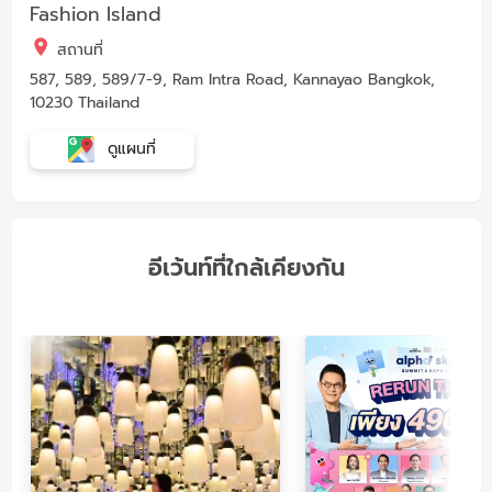
Fashion Island
สถานที่
587, 589, 589/7-9, Ram Intra Road, Kannayao Bangkok,
10230 Thailand
ดูแผนที่
อีเว้นท์ที่ใกล้เคียงกัน