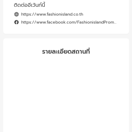
ติดต่ออีเว้นท์นี้
https://www.fashionisland.co.th
https://www.facebook.com/FashionislandPromenade
รายละเอียดสถานที่