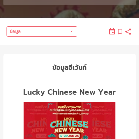
ข้อมูล
ข้อมูลอีเว้นท์
Lucky Chinese New Year