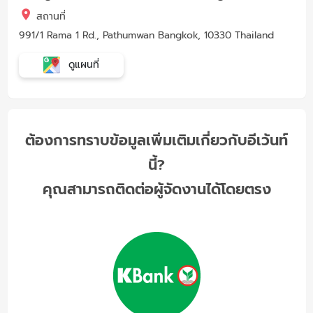
สถานที่
991/1 Rama 1 Rd., Pathumwan Bangkok, 10330 Thailand
ดูแผนที่
ต้องการทราบข้อมูลเพิ่มเติมเกี่ยวกับอีเว้นท์
นี้?
คุณสามารถติดต่อผู้จัดงานได้โดยตรง