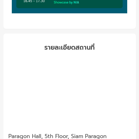
รายละเอียดสถานที่
Paragon Hall, 5th Floor, Siam Paragon