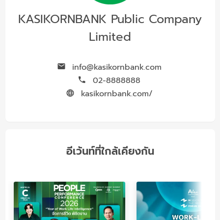
KASIKORNBANK Public Company
Limited
info@kasikornbank.com
02-8888888
kasikornbank.com/
อีเว้นท์ที่ใกล้เคียงกัน