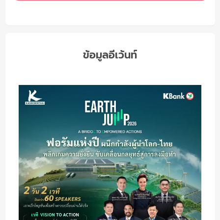
ข้อมูลอีเว้นท์