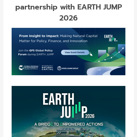
partnership with EARTH JUMP
2026