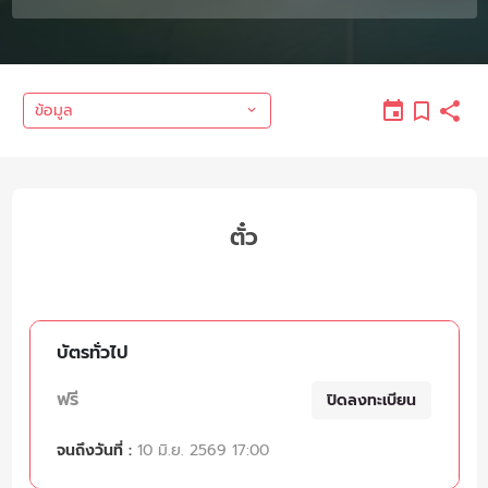
ข้อมูล
ตั๋ว
บัตรทั่วไป
ฟรี
ปิดลงทะเบียน
จนถึงวันที่ :
10 มิ.ย. 2569 17:00