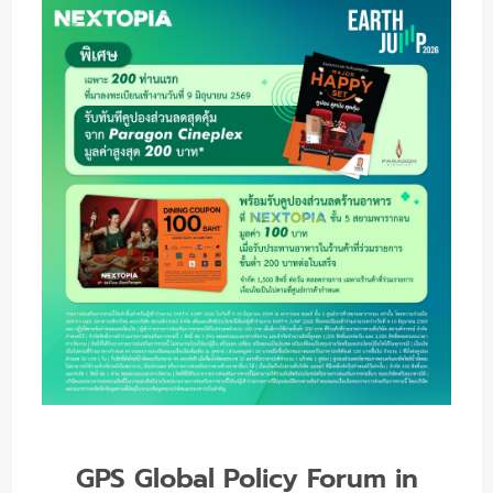
GPS Global Policy Forum in