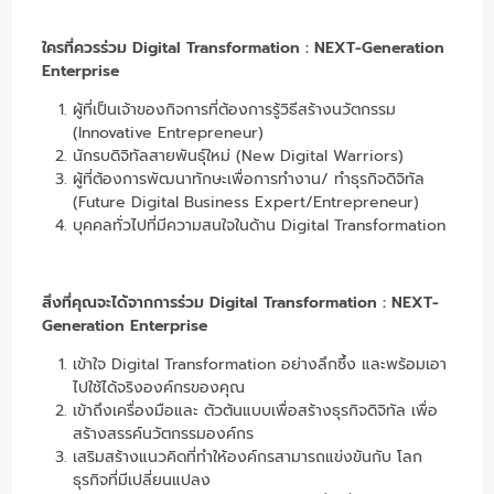
ใครที่ควรร่วม
Digital Transformation : NEXT-Generation
Enterprise
ผู้ที่เป็นเจ้าของกิจการที่ต้องการรู้วิธีสร้างนวัตกรรม
(Innovative Entrepreneur)
นักรบดิจิทัลสายพันธุ์ใหม่ (New Digital Warriors)
ผู้ที่ต้องการพัฒนาทักษะเพื่อการทำงาน/ ทำธุรกิจดิจิทัล
(Future Digital Business Expert/Entrepreneur)
บุคคลทั่วไปที่มีความสนใจในด้าน Digital Transformation
สิ่งที่คุณจะได้จากการร่วม
Digital Transformation : NEXT-
Generation Enterprise
เข้าใจ Digital Transformation อย่างลึกซึ้ง และพร้อมเอา
ไปใช้ได้จริงองค์กรของคุณ
เข้าถึงเครื่องมือและ ตัวต้นแบบเพื่อสร้างธุรกิจดิจิทัล เพื่อ
สร้างสรรค์นวัตกรรมองค์กร
เสริมสร้างแนวคิดที่ทำให้องค์กรสามารถแข่งขันกับ โลก
ธุรกิจที่มีเปลี่ยนแปลง