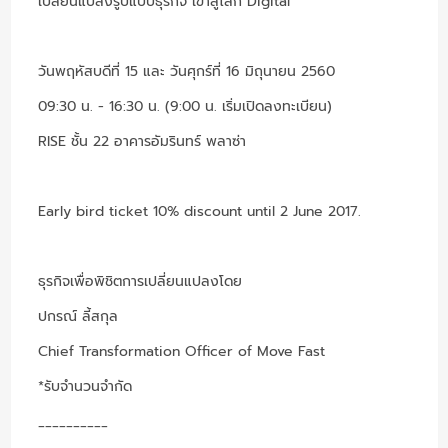
เปลี่ยนแปลงรูปแบบธุรกิจ เข้าสู่โลก Digital
วันพฤหัสบดีที่ 15 และ วันศุกร์ที่ 16 มิถุนายน 2560
09:30 น. - 16:30 น. (9:00 น. เริ่มเปิดลงทะเบียน)
RISE ชั้น 22 อาคารอัมรินทร์ พลาซ่า
Early bird ticket 10% discount until 2 June 2017.
ธุรกิจเพื่อพิชิตการเปลี่ยนแปลงโดย
ปกรณ์ ลี้สกุล
Chief Transformation Officer of Move Fast
*รับจำนวนจำกัด
__________