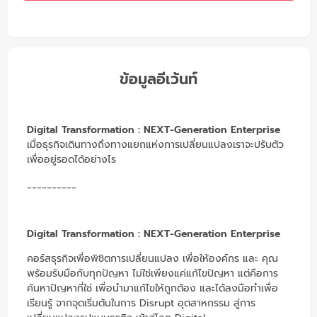
ข้อมูลอีเว้นท์
Digital Transformation : NEXT-Generation Enterprise
เมื่อธุรกิจเดินทางถึงทางแยกแห่งการเปลี่ยนแปลงเราจะปรับตัว
เพื่ออยู่รอดได้อย่างไร
__________
Digital Transformation : NEXT-Generation Enterprise
คอร์สธุรกิจเพื่อพิชิตการเปลี่ยนแปลง เพื่อให้องค์กร และ คุณ
พร้อมรับมือกับทุกปัญหา ไม่ใช่เพียงแค่แก้ไขปัญหา แต่คือการ
ค้นหาปัญหาที่ใช่ เพื่อนำมาแก้ไขให้ถูกต้อง และได้ลงมือทำเพื่อ
เรียนรู้ จากจุดเริ่มต้นในการ Disrupt อุตสาหกรรม สู่การ