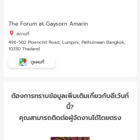
The Forum at Gaysorn Amarin
สถานที่
496-502 Ploenchit Road, Lumpini, Pathumwan Bangkok,
10330 Thailand
ดูแผนที่
ต้องการทราบข้อมูลเพิ่มเติมเกี่ยวกับอีเว้นท์
นี้?
คุณสามารถติดต่อผู้จัดงานได้โดยตรง