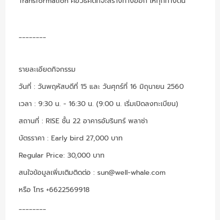
Transformation คือวิธีคิดที่จะสร้างทางออก ให้ทุกทางตัน
________
รายละเอียดกิจกรรม
วันที่ : วันพฤหัสบดีที่ 15 และ วันศุกร์ที่ 16 มิถุนายน 2560
เวลา : 9:30 น. - 16:30 น. (9:00 น. เริ่มเปิดลงทะเบียน)
สถานที่ : RISE ชั้น 22 อาคารอัมรินทร์ พลาซ่า
บัตรราคา : Early bird 27,000 บาท
Regular Price: 30,000 บาท
สนใจข้อมูลเพิ่มเติมติดต่อ : sun@well-whale.com
หรือ โทร +6622569918
________