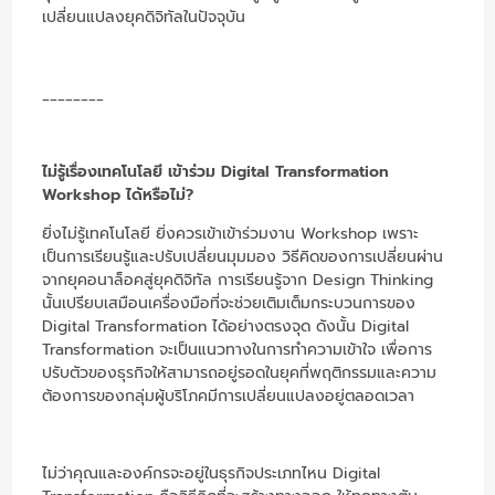
เปลี่ยนแปลงยุคดิจิทัลในปัจจุบัน
________
ไม่รู้เรื่องเทคโนโลยี เข้าร่วม
Digital Transformation
Workshop ได้หรือไม่?
ยิ่งไม่รู้เทคโนโลยี ยิ่งควรเข้าเข้าร่วมงาน Workshop เพราะ
เป็นการเรียนรู้และปรับเปลี่ยนมุมมอง วิธีคิดของการเปลี่ยนผ่าน
จากยุคอนาล็อคสู่ยุคดิจิทัล การเรียนรู้จาก Design Thinking
นั้นเปรียบเสมือนเครื่องมือที่จะช่วยเติมเต็มกระบวนการของ
Digital Transformation ได้อย่างตรงจุด ดังนั้น Digital
Transformation จะเป็นแนวทางในการทำความเข้าใจ เพื่อการ
ปรับตัวของธุรกิจให้สามารถอยู่รอดในยุคที่พฤติกรรมและความ
ต้องการของกลุ่มผู้บริโภคมีการเปลี่ยนแปลงอยู่ตลอดเวลา
ไม่ว่าคุณและองค์กรจะอยู่ในธุรกิจประเภทไหน Digital