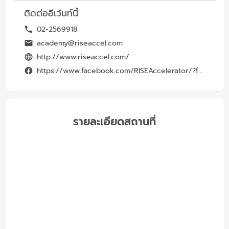
ติดต่ออีเว้นท์นี้
02-2569918
academy@riseaccel.com
http://www.riseaccel.com/
https://www.facebook.com/RISEAccelerator/?fref=ts
รายละเอียดสถานที่