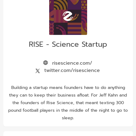
RISE - Science Startup
risescience.com/
twitter.com/risescience
Building a startup means founders have to do anything
they can to keep their business afloat. For Jeff Kahn and
the founders of Rise Science, that meant texting 300
pound football players in the middle of the night to go to
sleep.