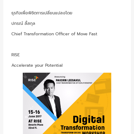
ธุรกิจเพื่อพิชิตการเปลี่ยนแปลงโดย
ปกรณ์ ลี้สกุล
Chief Transformation Officer of Move Fast
RISE
Accelerate your Potential