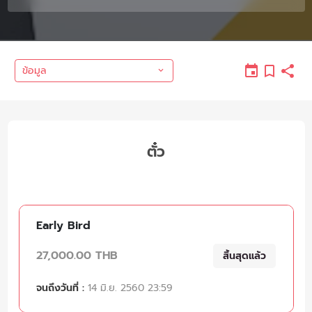
ข้อมูล
ตั๋ว
Early Bird
27,000.00 THB
สิ้นสุดแล้ว
จนถึงวันที่ :
14 มิ.ย. 2560 23:59