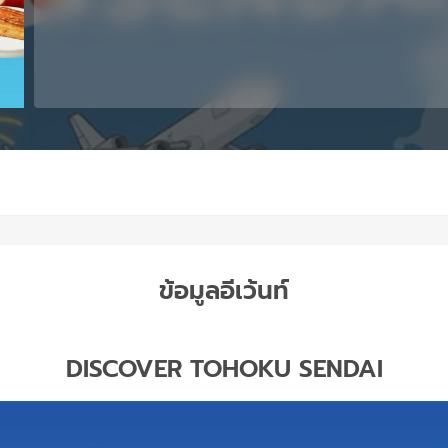
ข้อมูลอีเว้นท์
DISCOVER TOHOKU SENDAI