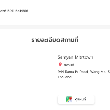
d=61591116414816
รายละเอียดสถานที่
Samyan Mitrtown
สถานที่
944 Rama IV Road, Wang Mai Su
Thailand
ดูแผนที่