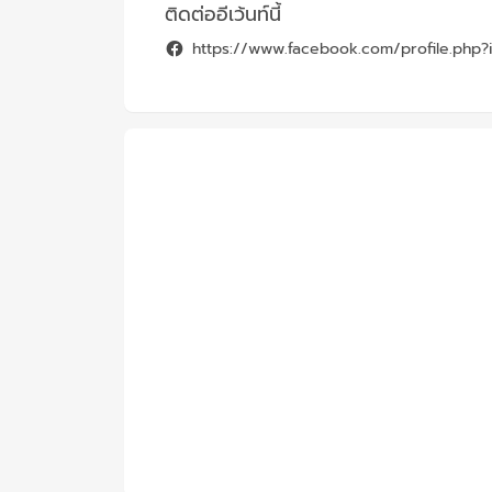
ติดต่ออีเว้นท์นี้
https://www.facebook.com/profile.php?i