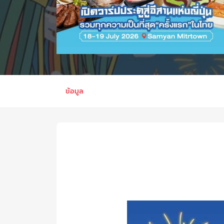
ข้อมูล