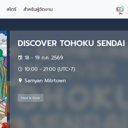
สโตร์
สำหรับผู้จัดงาน
DISCOVER TOHOKU SENDAI
18 - 19 ก.ค. 2569
10:00 - 21:00 (UTC+7)
Samyan Mitrtown
Food & Drink