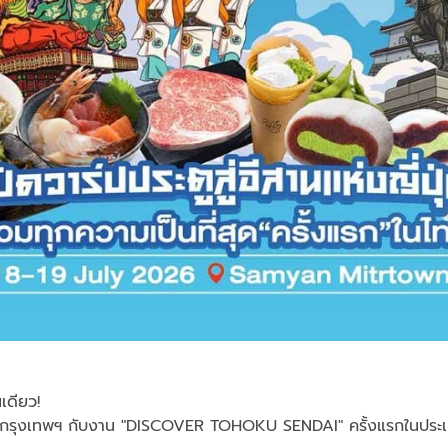
เดียว!
สถึงกรุงเทพฯ กับงาน "DISCOVER TOHOKU SENDAI" ครั้งแรกในประ