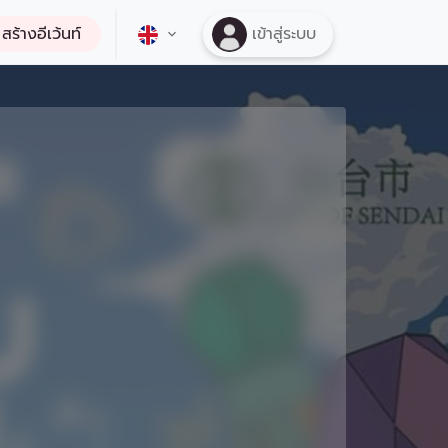
สร้างอีเว้นท์
เข้าสู่ระบบ