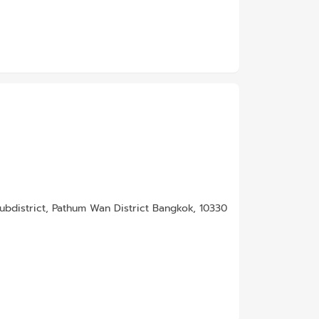
bdistrict, Pathum Wan District Bangkok, 10330