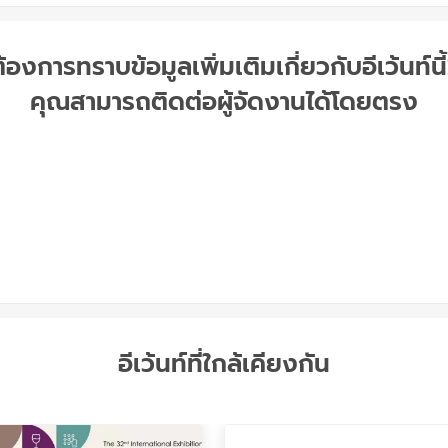
้องการทราบข้อมูลเพิ่มเติมเกี่ยวกับอีเว้นท์นี
คุณสามารถติดต่อผู้จัดงานได้โดยตรง
อีเว้นท์ที่ใกล้เคียงกัน