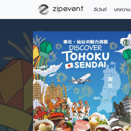
อีเว้นท์
บทความ