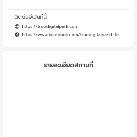
ติดต่ออีเว้นท์นี้
https://truedigitalpark.com
https://www.facebook.com/truedigitalparkLife
รายละเอียดสถานที่