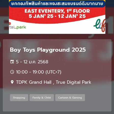
Boy Toys Playground 2025
5 - 12 ม.ค. 2568
10:00 - 19:00 (UTC+7)
TDPK Grand Hall , True Digital Park
Shopping
Family & Child
Cartoon & Gaming