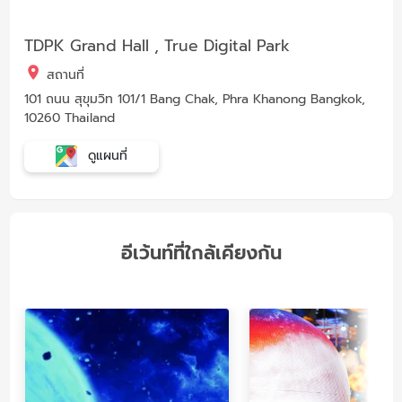
TDPK Grand Hall , True Digital Park
สถานที่
101 ถนน สุขุมวิท 101/1 Bang Chak, Phra Khanong Bangkok,
10260 Thailand
ดูแผนที่
อีเว้นท์ที่ใกล้เคียงกัน