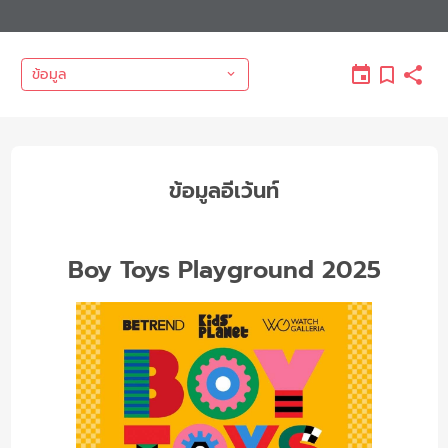
ข้อมูล
ข้อมูลอีเว้นท์
Boy Toys Playground 2025