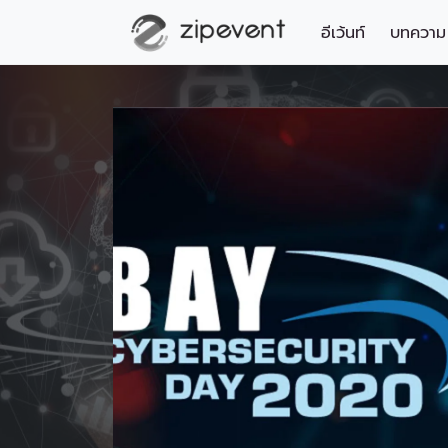
อีเว้นท์
บทความ