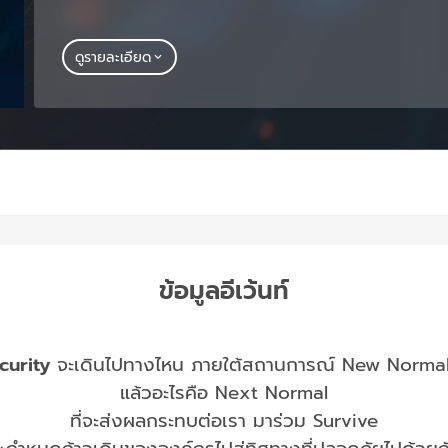
ดูรายละเอียด
ข้อมูลอีเว้นท์
curity
จะเดินไปทางไหน ภายใต้สถานการณ์ New Normal 
แล้วอะไรคือ Next Normal
ที่จะส่งผลกระทบต่อเรา มาร่วม Survive