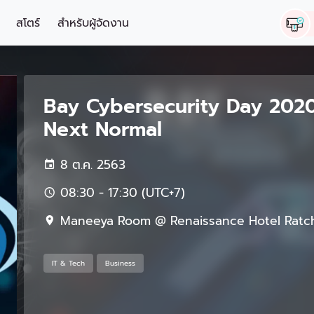
สโตร์
สำหรับผู้จัดงาน
Bay Cybersecurity Day 2020
Next Normal
8 ต.ค. 2563
08:30 - 17:30 (UTC+7)
Maneeya Room @ Renaissance Hotel Ratc
IT & Tech
Business