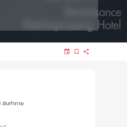
อันท้าทาย