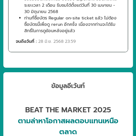
ระยะเวลา 2 เดือน รับชมได้ตั้งแต่วันที่ 30 เมษายน -
30 มิถุนายน 2568
ท่านที่ซื้อบัตร Regular on-site ticket แล้ว ไม่ต้อง
ซื้อบัตรนี้เพื่อดู rerun อีกครั้ง เนื่องจากท่านจะได้รับ
สิทธิ์ในการดูย้อนหลังอยู่แล้ว
จนถึงวันที่ :
28 มิ.ย. 2568 23:59
ข้อมูลอีเว้นท์
BEAT THE MARKET 2025
ตามล่าหาโอกาสผลตอบแทนเหนือ
ตลาด