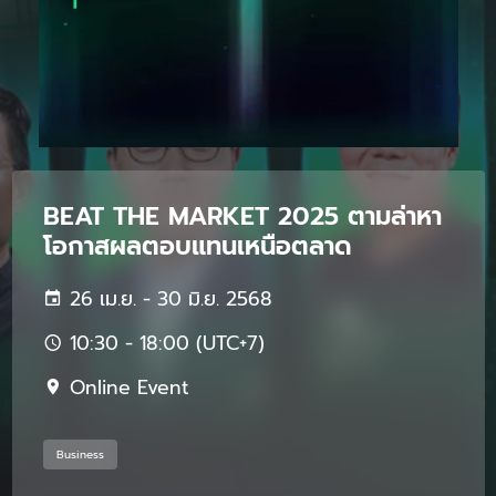
BEAT THE MARKET 2025 ตามล่าหา
โอกาสผลตอบแทนเหนือตลาด
26 เม.ย. - 30 มิ.ย. 2568
10:30 - 18:00 (UTC+7)
Online Event
Business