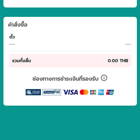
คำสั่งซื้อ
ตั๋ว
---
---
รวมทั้งสิ้น
0.00 THB
ช่องทางการชำระเงินที่รองรับ