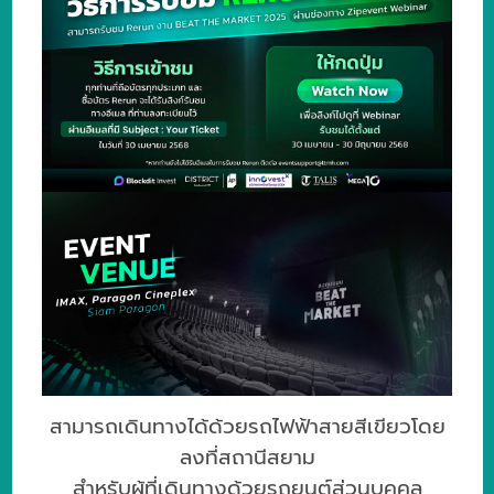
สามารถเดินทางได้ด้วยรถไฟฟ้าสายสีเขียว
โดย
ลงที่สถานีสยาม
สำหรับผู้ที่เดินทางด้วยรถยนต์ส่วนบุคคล