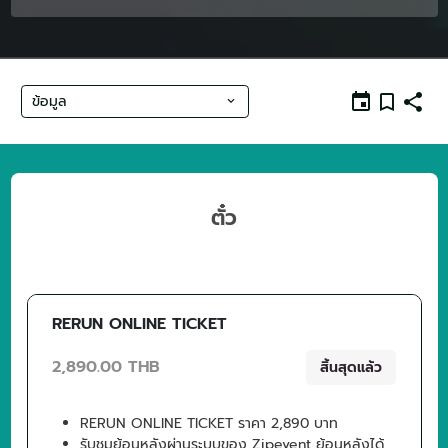
ข้อมูล
ตั๋ว
RERUN ONLINE TICKET
2,890.00 THB
สิ้นสุดแล้ว
RERUN ONLINE TICKET ราคา 2,890 บาท
รับชมย้อนหลังผ่านระบบของ Zipevent ย้อนหลังได้