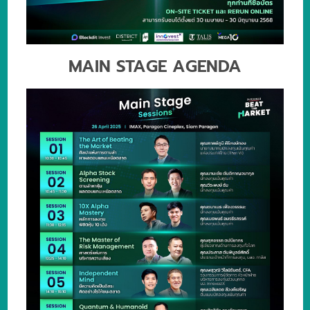
MAIN STAGE AGENDA