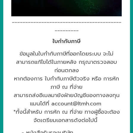
_________________________________________
_________
ใบกำกับภาษี
ข้อมูลในใบกำกับภาษีที่ออกโดยระบบ จะไม่
สามารถแก้ไขได้ในภายหลัง กรุณาตรวจสอบ
ก่อนตกลง
หากต้องการ ใบกำกับภาษีตัวจริง หรือ การหัก
ภาษี ณ ที่จ่าย
สามารถส่งอีเมลมายังฝ่ายบัญชีของทางลงทุน
แมนได้ที่
account@ltmh.com
*ทั้งนี้สำหรับ การหัก ณ ที่จ่าย ทางผู้ซื้อจะต้อง
จัดเตรียมเอกสารดังต่อไปนี้
- หนังสือรับรองบริษัท