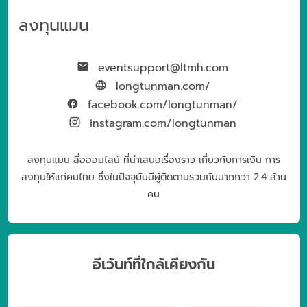
ลงทุนแมน
eventsupport@ltmh.com
longtunman.com/
facebook.com/longtunman/
instagram.com/longtunman
ลงทุนแมน สื่อออนไลน์ ที่นำเสนอเรื่องราว เกี่ยวกับการเงิน การ
ลงทุนให้แก่คนไทย ซึ่งในปัจจุบันมีผู้ติดตามรวมกันมากกว่า 2.4 ล้าน
คน
อีเว้นท์ที่ใกล้เคียงกัน