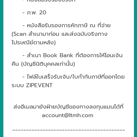
- ภ.พ. 20
- หนังสือรับรองการหักภาษี ณ ที่จ่าย
(Scan สำเนามาก่อน และส่งฉบับจริงทาง
ไปรษณีย์ตามหลัง)
- สำเนา Book Bank ที่ต้องการให้โอนเงิน
คืน (บัญชีนิติบุคคลเท่านั้น)
- ไฟล์ใบเสร็จรับเงิน/ใบกำกับภาษีที่ออกโดย
ระบบ ZIPEVENT
ส่งอีเมลมายังฝ่ายบัญชีของทางลงทุนแมนได้ที่
account@ltmh.com
_________________________________________
_________