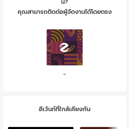
นี้?
คุณสามารถติดต่อผู้จัดงานได้โดยตรง
-
อีเว้นท์ที่ใกล้เคียงกัน