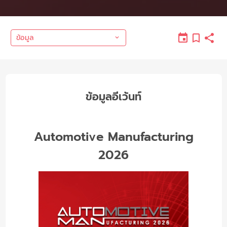
ข้อมูล
ข้อมูลอีเว้นท์
Automotive Manufacturing
2026