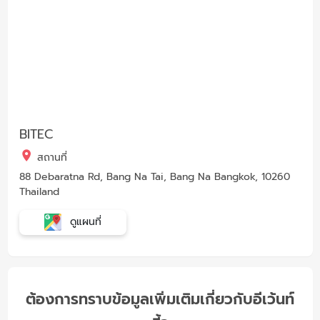
BITEC
สถานที่
88 Debaratna Rd, Bang Na Tai, Bang Na Bangkok, 10260
Thailand
ดูแผนที่
ต้องการทราบข้อมูลเพิ่มเติมเกี่ยวกับอีเว้นท์