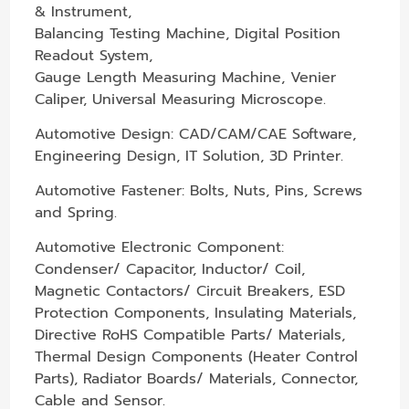
& Instrument,
Balancing Testing Machine, Digital Position
Readout System,
Gauge Length Measuring Machine, Venier
Caliper, Universal Measuring Microscope.
Automotive Design: CAD/CAM/CAE Software,
Engineering Design, IT Solution, 3D Printer.
Automotive Fastener: Bolts, Nuts, Pins, Screws
and Spring.
Automotive Electronic Component:
Condenser/ Capacitor, Inductor/ Coil,
Magnetic Contactors/ Circuit Breakers, ESD
Protection Components, Insulating Materials,
Directive RoHS Compatible Parts/ Materials,
Thermal Design Components (Heater Control
Parts), Radiator Boards/ Materials, Connector,
Cable and Sensor.