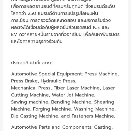
เพื่อการผลิตยานยนต์ที่ครบครันทุกมิติ ซึ่งแบรนด์ระดับ
โลกกว่า 250 แบรนด์ด้านการแปรรูปโลหะแผ่น
การเชื่อม การตรวจวัดและทดสอบ และบริการรับช่วง
ผลิตจะได้เชื่อมต่อกับผู้ผลิตชิ้นส่วนรถยนต์ ICE และ
EV กว่าหลายหมื่นรายจากทั่วอาเซียน เพื่อค้นหาพันธมิตร
และโอกาสทางธุรกิจร่วมกัน
ประเภทสินค้าที่แสดง:
Automotive Special Equipment: Press Machine,
Press Brake, Hydraulic Press,
Mechanical Press, Fiber Laser Machine, Laser
Cutting Machine, Water Jet Machine,
Sawing machine, Bending Machine, Shearing
Machine, Forging Machine, Washing Machine,
Die Casting Machine, and Fasteners Machine.
Automotive Parts and Components: Casting,