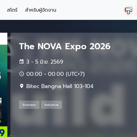
สโตร์
สำหรับผู้จัดงาน
The NOVA Expo 2026
3 - 5 มิ.ย. 2569
00:00 - 00:00 (UTC+7)
Bitec Bangna Hall 103-104
Business
Industrial