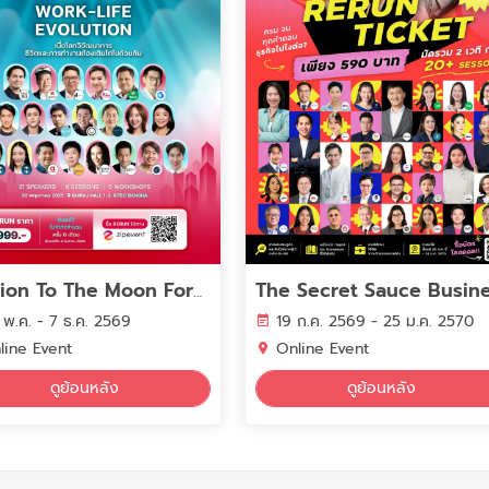
Mission To The Moon Forum 2026 : Work-Life Evolution เมื่อโลกวิวัฒนาการ ชีวิตและการทำงานต้องเติบโตไปด้วยกัน
 พ.ค. - 7 ธ.ค. 2569
19 ก.ค. 2569 - 25 ม.ค. 2570
line Event
Online Event
ดูย้อนหลัง
ดูย้อนหลัง