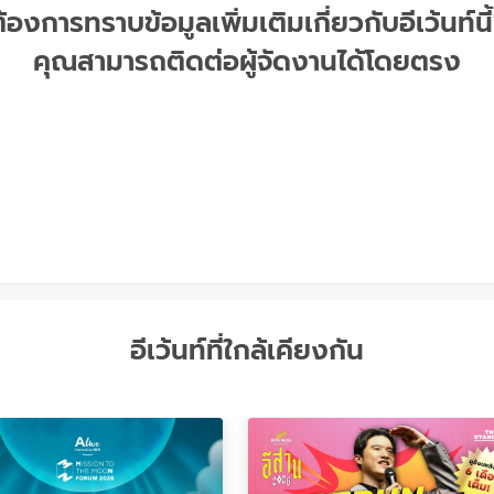
้องการทราบข้อมูลเพิ่มเติมเกี่ยวกับอีเว้นท์นี
คุณสามารถติดต่อผู้จัดงานได้โดยตรง
อีเว้นท์ที่ใกล้เคียงกัน