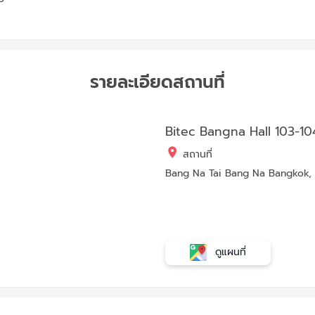
รายละเอียดสถานที่
Bitec Bangna Hall 103-10
สถานที่
Bang Na Tai Bang Na Bangkok, 
ดูแผนที่