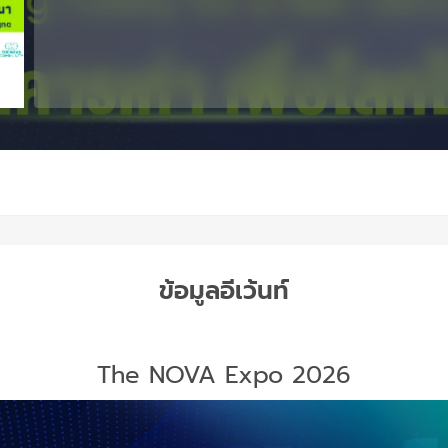
ข้อมูลอีเว้นท์
The NOVA Expo 2026