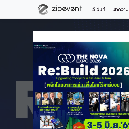
อีเว้นท์
บทความ