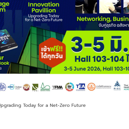
pgrading Today for a Net-Zero Future