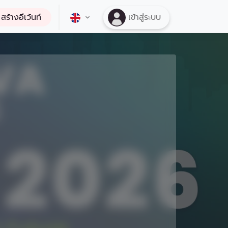
สร้างอีเว้นท์
เข้าสู่ระบบ