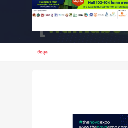
ข้อมูล