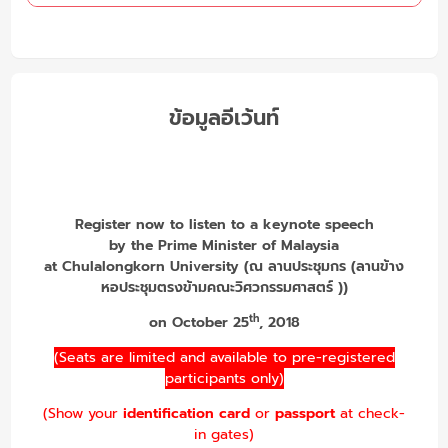
ข้อมูลอีเว้นท์
Register now to listen to a keynote speech
by the Prime Minister of Malaysia
at Chulalongkorn University (ณ ลานประชุมกร (ลานข้าง
หอประชุมตรงข้ามคณะวิศวกรรมศาสตร์ ))
th
on October 25
, 2018
(Seats are limited and available to pre-registered
participants only)
(Show your
identification card
or
passport
at check-
in gates)