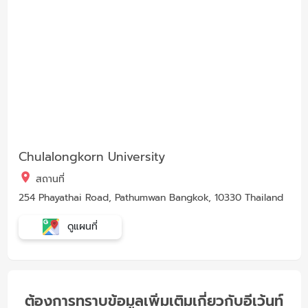
Chulalongkorn University
สถานที่
254 Phayathai Road, Pathumwan Bangkok, 10330 Thailand
ดูแผนที่
ต้องการทราบข้อมูลเพิ่มเติมเกี่ยวกับอีเว้นท์