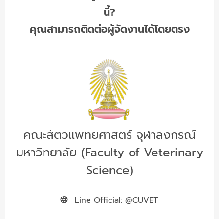
นี้?
คุณสามารถติดต่อผู้จัดงานได้โดยตรง
คณะสัตวแพทยศาสตร์ จุฬาลงกรณ์
มหาวิทยาลัย (Faculty of Veterinary
Science)
Line Official: @CUVET