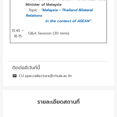
Minister of Malaysia
Topic :
“Malaysia - Thailand Bilateral
Relations
in the context of ASEAN”
15.45 –
Q&A Session (30 mins)
16.15
ติดต่ออีเว้นท์นี้
CU.speciallecture@chula.ac.th
รายละเอียดสถานที่