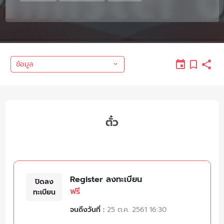
ข้อมูล
ตั๋ว
Register ลงทะเบียน
ปิดลง
ฟรี
ทะเบียน
จนถึงวันที่ :
25 ต.ค. 2561 16:30