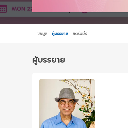
ข้อมูล
ผู้บรรยาย
สตรีมมิ่ง
ผู้บรรยาย