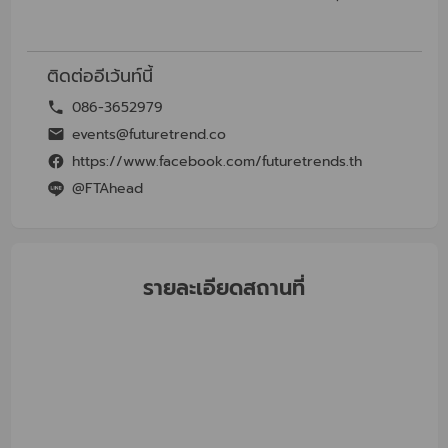
ติดต่ออีเว้นท์นี้
086-3652979
events@futuretrend.co
https://www.facebook.com/futuretrends.th
@FTAhead
รายละเอียดสถานที่