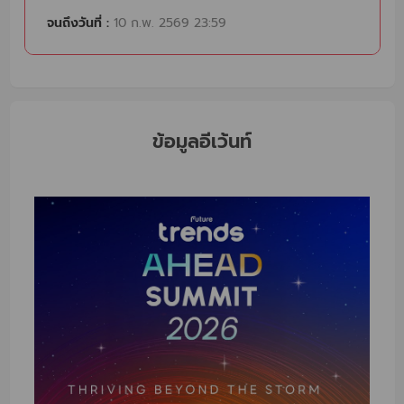
จนถึงวันที่ :
10 ก.พ. 2569 23:59
ข้อมูลอีเว้นท์