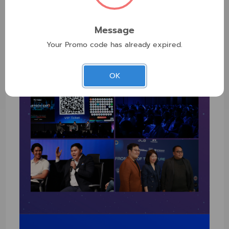
Message
Your Promo code has already expired.
OK