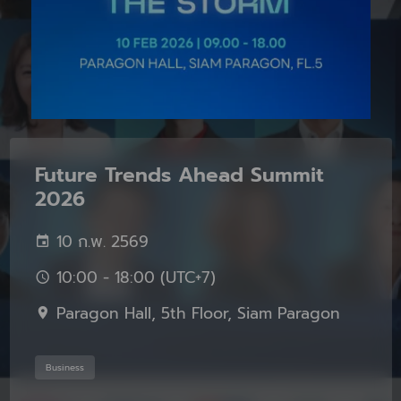
Future Trends Ahead Summit
2026
10 ก.พ. 2569
10:00 - 18:00 (UTC+7)
Paragon Hall, 5th Floor, Siam Paragon
Business