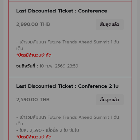
Last Discounted Ticket : Conference
2,990.00 THB
สิ้นสุดแล้ว
- เข้าร่วมสัมมนา Future Trends Ahead Summit 1 วัน
เต็ม
*บัตรมีจำนวนจำกัด
จนถึงวันที่ :
10 ก.พ. 2569 23:59
Last Discounted Ticket : Conference 2 ใบ
2,590.00 THB
สิ้นสุดแล้ว
- เข้าร่วมสัมมนา Future Trends Ahead Summit 1 วัน
เต็ม
- ใบละ 2,590.- เมื่อซื้อ 2 ใบ ขึ้นไป
*บัตรมีจำนวนจำกัด