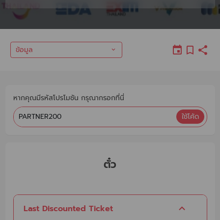
ข้อมูล
หากคุณมีรหัสโปรโมชัน กรุณากรอกที่นี่
ใช้โค้ด
ตั๋ว
Last Discounted Ticket