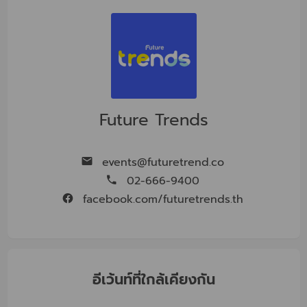
Future Trends
events@futuretrend.co
02-666-9400
facebook.com/futuretrends.th
อีเว้นท์ที่ใกล้เคียงกัน