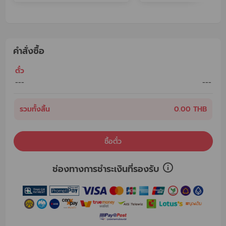
คำสั่งซื้อ
ตั๋ว
---
---
รวมทั้งสิ้น
0.00 THB
ซื้อตั๋ว
ช่องทางการชำระเงินที่รองรับ