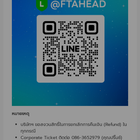
หมายเหตุ
บริษัทฯ ขอสงวนสิทธิ์ในการยกเลิกการคืนเงิน (Refund) ใน
ทุกกรณี
Corporate Ticket ติดต่อ 086-3652979 (คุณปริ๊นซ์)