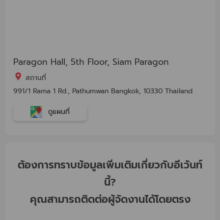
Paragon Hall, 5th Floor, Siam Paragon
สถานที่
991/1 Rama 1 Rd., Pathumwan Bangkok, 10330 Thailand
ดูแผนที่
ต้องการทราบข้อมูลเพิ่มเติมเกี่ยวกับอีเว้นท์
นี้?
คุณสามารถติดต่อผู้จัดงานได้โดยตรง